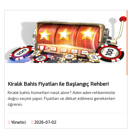
Kiralık Bahis Fiyatları ile Başlangıç Rehberi
Kiralık bahis hizmetleri nasıl alınır? Adım adım rehberimizle
doğru seçimi yapın. Fiyatları ve dikkat edilmesi gerekenleri
öğrenin.
Yönetici
2026-07-02