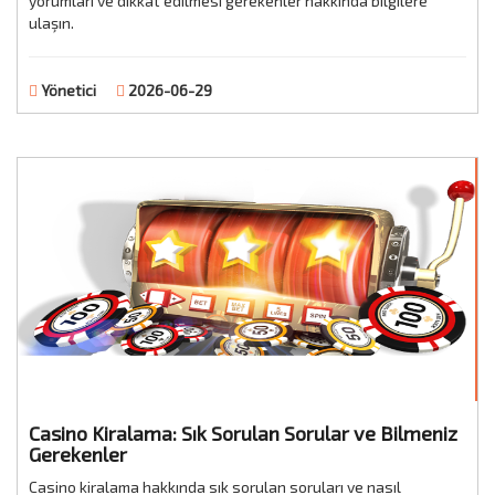
yorumları ve dikkat edilmesi gerekenler hakkında bilgilere
ulaşın.
Yönetici
2026-06-29
Casino Kiralama: Sık Sorulan Sorular ve Bilmeniz
Gerekenler
Casino kiralama hakkında sık sorulan soruları ve nasıl