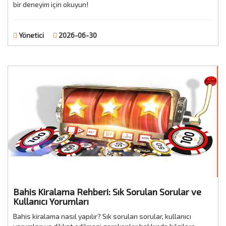
bir deneyim için okuyun!
Yönetici
2026-06-30
Bahis Kiralama Rehberi: Sık Sorulan Sorular ve
Kullanıcı Yorumları
Bahis kiralama nasıl yapılır? Sık sorulan sorular, kullanıcı