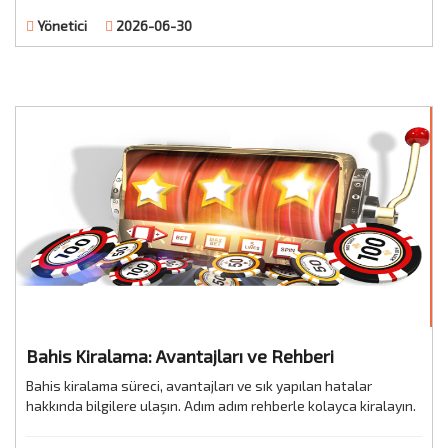
Yönetici
2026-06-30
Bahis Kiralama: Avantajları ve Rehberi
Bahis kiralama süreci, avantajları ve sık yapılan hatalar
hakkında bilgilere ulaşın. Adım adım rehberle kolayca kiralayın.