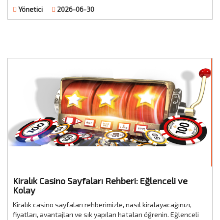
Yönetici
2026-06-30
Kiralık Casino Sayfaları Rehberi: Eğlenceli ve
Kolay
Kiralık casino sayfaları rehberimizle, nasıl kiralayacağınızı,
fiyatları, avantajları ve sık yapılan hataları öğrenin. Eğlenceli