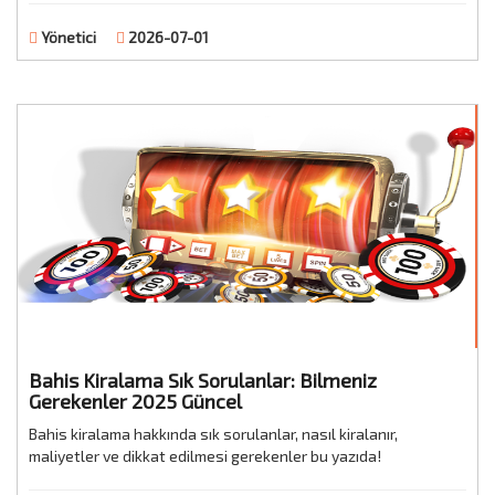
Yönetici
2026-07-01
Bahis Kiralama Sık Sorulanlar: Bilmeniz
Gerekenler 2025 Güncel
Bahis kiralama hakkında sık sorulanlar, nasıl kiralanır,
maliyetler ve dikkat edilmesi gerekenler bu yazıda!