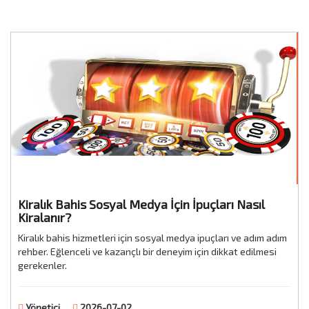
Kiralık Bahis Sosyal Medya İçin İpuçları Nasıl
Kiralanır?
Kiralık bahis hizmetleri için sosyal medya ipuçları ve adım adım
rehber. Eğlenceli ve kazançlı bir deneyim için dikkat edilmesi
gerekenler.
Yönetici
2026-07-02