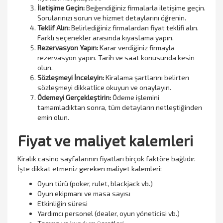
İletişime Geçin:
Beğendiğiniz firmalarla iletişime geçin.
Sorularınızı sorun ve hizmet detaylarını öğrenin.
Teklif Alın:
Belirlediğiniz firmalardan fiyat teklifi alın.
Farklı seçenekler arasında kıyaslama yapın.
Rezervasyon Yapın:
Karar verdiğiniz firmayla
rezervasyon yapın. Tarih ve saat konusunda kesin
olun.
Sözleşmeyi İnceleyin:
Kiralama şartlarını belirten
sözleşmeyi dikkatlice okuyun ve onaylayın.
Ödemeyi Gerçekleştirin:
Ödeme işlemini
tamamladıktan sonra, tüm detayların netleştiğinden
emin olun.
Fiyat ve maliyet kalemleri
Kiralık casino sayfalarının fiyatları birçok faktöre bağlıdır.
İşte dikkat etmeniz gereken maliyet kalemleri:
Oyun türü (poker, rulet, blackjack vb.)
Oyun ekipmanı ve masa sayısı
Etkinliğin süresi
Yardımcı personel (dealer, oyun yöneticisi vb.)