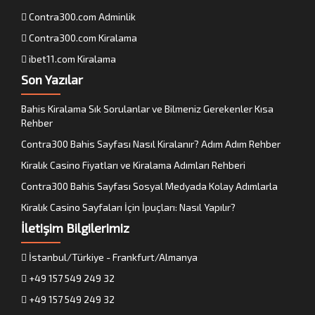
Contra300.com Adminlik
Contra300.com Kiralama
ibet11.com Kiralama
Son Yazılar
Bahis Kiralama Sık Sorulanlar ve Bilmeniz Gerekenler Kısa
Rehber
Contra300 Bahis Sayfası Nasıl Kiralanır? Adım Adım Rehber
Kiralık Casino Fiyatları ve Kiralama Adımları Rehberi
Contra300 Bahis Sayfası Sosyal Medyada Kolay Adımlarla
Kiralık Casino Sayfaları İçin İpuçları: Nasıl Yapılır?
İletişim Bilgilerimiz
İstanbul/Türkiye - Frankfurt/Almanya
+49 157 549 249 32
+49 157 549 249 32