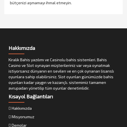
bütçenizi aşmamayı ihmal etmeyin.
Hakkımızda
Kiralik Bahis yazılımı ve Casinolu bahis sistemleri. Bahis
Casino ve Slot oynayan müşterileriniz var veya oynatmak
istiyorsanız dünyanın en sevilen ve en çok oynanan lisanslı
oyunlara sahip olabilirsiniz. Slot oyunları günümüzde bahis
oyunları kadar yaygın ve kazançlı. sistemimiz tamamen
avrupadan yönetilip tüm oyunlar denetimlidir.
Kısayol Bağlantıları
Hakkımızda
Misyonumuz
Demolar