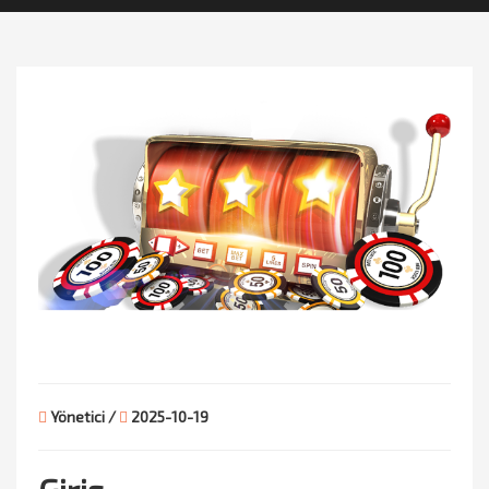
Yönetici /
2025-10-19