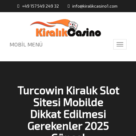
+49 157 549 249 32
info@kiralikcasino1.com
MOBİL MENÜ
Toggle
navigati
Turcowin Kiralık Slot
Sitesi Mobilde
Dikkat Edilmesi
Gerekenler 2025