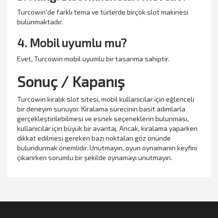
Turcowin'de farklı tema ve türlerde birçok slot makinesi
bulunmaktadır.
4. Mobil uyumlu mu?
Evet, Turcowin mobil uyumlu bir tasarıma sahiptir.
Sonuç / Kapanış
Turcowin kiralık slot sitesi, mobil kullanıcılar için eğlenceli
bir deneyim sunuyor. Kiralama sürecinin basit adımlarla
gerçekleştirilebilmesi ve esnek seçeneklerin bulunması,
kullanıcılar için büyük bir avantaj. Ancak, kiralama yaparken
dikkat edilmesi gereken bazı noktaları göz önünde
bulundurmak önemlidir. Unutmayın, oyun oynamanın keyfini
çıkarırken sorumlu bir şekilde oynamayı unutmayın.