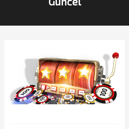
Güncel