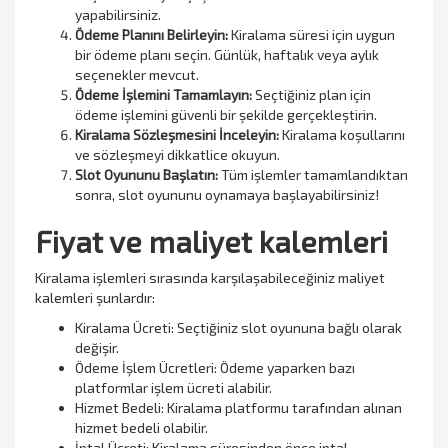
yapabilirsiniz.
Ödeme Planını Belirleyin:
Kiralama süresi için uygun
bir ödeme planı seçin. Günlük, haftalık veya aylık
seçenekler mevcut.
Ödeme İşlemini Tamamlayın:
Seçtiğiniz plan için
ödeme işlemini güvenli bir şekilde gerçekleştirin.
Kiralama Sözleşmesini İnceleyin:
Kiralama koşullarını
ve sözleşmeyi dikkatlice okuyun.
Slot Oyununu Başlatın:
Tüm işlemler tamamlandıktan
sonra, slot oyununu oynamaya başlayabilirsiniz!
Fiyat ve maliyet kalemleri
Kiralama işlemleri sırasında karşılaşabileceğiniz maliyet
kalemleri şunlardır:
Kiralama Ücreti: Seçtiğiniz slot oyununa bağlı olarak
değişir.
Ödeme İşlem Ücretleri: Ödeme yaparken bazı
platformlar işlem ücreti alabilir.
Hizmet Bedeli: Kiralama platformu tarafından alınan
hizmet bedeli olabilir.
İptal Ücreti: Kiralama süresinden önce iptal