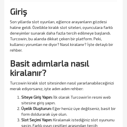
Giriş
Son yıllarda slot oyunları, eğlence arayanların gözdesi
haline geldi. Özellikle kiralık slot siteleri, oyunculara farklı
deneyimler sunarak daha fazla tercih edilmeye başlandı.
Turcowin, bu alanda dikkat çeken bir platform. Peki,
kullanıcı yorumları ne diyor? Nasıl kiralanır? İşte detaylı bir
rehber.
Basit adımlarla nasıl
kiralanır?
Turcowin kiralık slot sitesinden nasıl yararlanabileceğinizi
merak ediyorsanız, işte adım adım rehber:
Siteye Giriş Yapın:
İlk olarak Turcowin'in resmi web
sitesine giriş yapın.
Üyelik Oluşturun:
Eğer henüz üye değilseniz, basit bir
form doldurarak üye olun.
Slot Seçimi Yapın:
Kiralamak istediğiniz slot oyununu
seçin. Farklı oyun çeşitleri arasından tercih