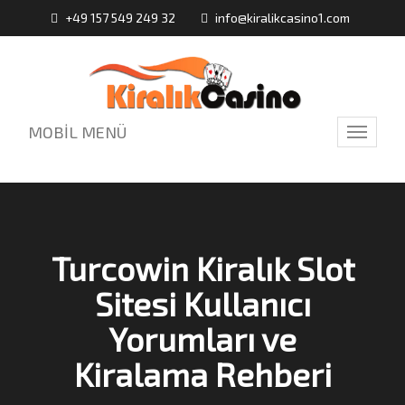
+49 157 549 249 32
info@kiralikcasino1.com
MOBİL MENÜ
Toggle
navigati
Turcowin Kiralık Slot
Sitesi Kullanıcı
Yorumları ve
Kiralama Rehberi