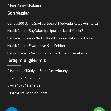
ibet11.com Kiralama
Son Yazılar
Contra300 Bahis Sayfası Sosyal Medyada Kolay Adımlarla
Kiralık Casino Sayfaları İçin İpuçları: Nasıl Yapılır?
Bahisde10 Casino Nedir? Kiralık Casino Hakkında Bilgiler
Kiralık Casino Fiyatları ve Kısa Rehber
Bahis Kiralama Sık Sorulanlar ve Bilmeniz Gerekenler
İletişim Bilgilerimiz
İstanbul/Türkiye - Frankfurt/Almanya
+49 157 549 249 32
+49 157 549 249 32
info@kiralikcasino1.com