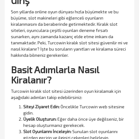
Giriş
Son yıllarda online oyun dünyası hızla büyümekte ve bu
büyüme, slot makineleri gibi eğlenceli oyunların
kiralanmasını da beraberinde getirmektedir. Kiralık slot
siteleri, oyunculara çeşitli oyunları deneme fırsatı
sunarken, aynı zamanda kazanç elde etme imkanı da
tanımaktadır. Peki, Turcowin kiralık slot sitesi güvenilir mi ve
nasıl kiralanır? İşte bu soruların yanıtları ve kiralama süreci
hakkında bilmeniz gerekenler.
Basit Adımlarla Nasıl
Kiralanır?
Turcowin kiralık slot sitesi üzerinden oyun kiralamak için
aşağıdaki adımları takip edebilirsiniz:
Siteyi Ziyaret Edin:
Öncelikle Turcowin web sitesine
gidin.
Üyelik Oluşturun:
Eğer daha önce üye değilseniz, bir
hesap oluşturmanız gerekecek.
Slot Oyunlarını İnceleyin:
Sunulan slot oyunlarını
gözden geçirin ve ilginizi çekenleri belirleyin.