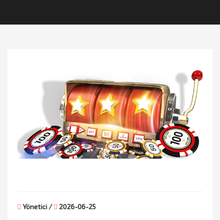
Yönetici /
2026-06-25