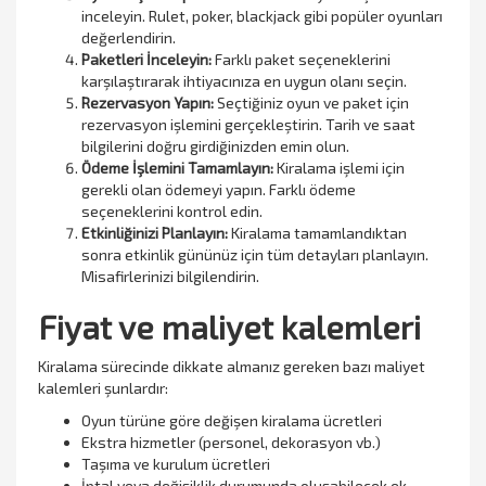
inceleyin. Rulet, poker, blackjack gibi popüler oyunları
değerlendirin.
Paketleri İnceleyin:
Farklı paket seçeneklerini
karşılaştırarak ihtiyacınıza en uygun olanı seçin.
Rezervasyon Yapın:
Seçtiğiniz oyun ve paket için
rezervasyon işlemini gerçekleştirin. Tarih ve saat
bilgilerini doğru girdiğinizden emin olun.
Ödeme İşlemini Tamamlayın:
Kiralama işlemi için
gerekli olan ödemeyi yapın. Farklı ödeme
seçeneklerini kontrol edin.
Etkinliğinizi Planlayın:
Kiralama tamamlandıktan
sonra etkinlik gününüz için tüm detayları planlayın.
Misafirlerinizi bilgilendirin.
Fiyat ve maliyet kalemleri
Kiralama sürecinde dikkate almanız gereken bazı maliyet
kalemleri şunlardır:
Oyun türüne göre değişen kiralama ücretleri
Ekstra hizmetler (personel, dekorasyon vb.)
Taşıma ve kurulum ücretleri
İptal veya değişiklik durumunda oluşabilecek ek