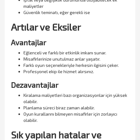
maliyetler
Güvenlik teminatı, eğer gerekli ise
Artılar ve Eksiler
Avantajlar
Eğlenceli ve farklı bir etkinlik imkanı sunar.
Misafirlerinize unutulmaz anlar yaşatır.
Farklı oyun seçenekleriyle herkesin ilgisini çeker.
Profesyonel ekip ile hizmet alırsınız.
Dezavantajlar
Kiralama maliyetleri bazı organizasyonlar için yüksek
olabilir.
Planlama süreci biraz zaman alabilir.
Oyun kurallarını bilmeyen misafirler için zorlayıcı
olabilir.
Sık yapılan hatalar ve