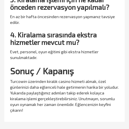
önceden rezervasyon yapılmalı?
En az bir hafta öncesinden rezervasyon yapmanız tavsiye
edilir.
4. Kiralama sırasında ekstra
hizmetler mevcut mu?
Evet, personel, oyun eğitimi gibi ekstra hizmetler
sunulmaktadır.
Sonuç / Kapanış
Turcowin üzerinden kiralık casino hizmeti almak, özel
günlerinizi daha eğlenceli hale getirmenin harika bir yoludur.
Yukarıda paylaştığımız adımları takip ederek kolayca
kiralama işlemi gerçekleştirebilirsiniz. Unutmayın, sorumlu
oyun oynamak her zaman önemlidir. Eğlencenizin keyfini
çıkarın!