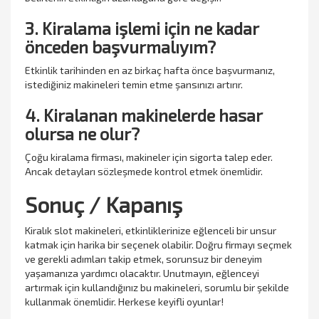
3. Kiralama işlemi için ne kadar
önceden başvurmalıyım?
Etkinlik tarihinden en az birkaç hafta önce başvurmanız,
istediğiniz makineleri temin etme şansınızı artırır.
4. Kiralanan makinelerde hasar
olursa ne olur?
Çoğu kiralama firması, makineler için sigorta talep eder.
Ancak detayları sözleşmede kontrol etmek önemlidir.
Sonuç / Kapanış
Kiralık slot makineleri, etkinliklerinize eğlenceli bir unsur
katmak için harika bir seçenek olabilir. Doğru firmayı seçmek
ve gerekli adımları takip etmek, sorunsuz bir deneyim
yaşamanıza yardımcı olacaktır. Unutmayın, eğlenceyi
artırmak için kullandığınız bu makineleri, sorumlu bir şekilde
kullanmak önemlidir. Herkese keyifli oyunlar!