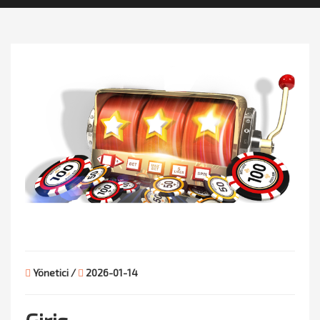
Yönetici /
2026-01-14