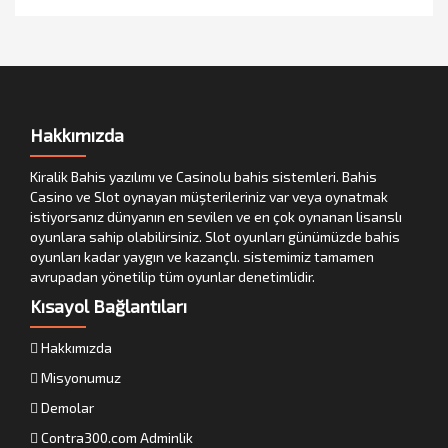
Hakkımızda
Kiralik Bahis yazılımı ve Casinolu bahis sistemleri. Bahis
Casino ve Slot oynayan müşterileriniz var veya oynatmak
istiyorsanız dünyanın en sevilen ve en çok oynanan lisanslı
oyunlara sahip olabilirsiniz. Slot oyunları günümüzde bahis
oyunları kadar yaygın ve kazançlı. sistemimiz tamamen
avrupadan yönetilip tüm oyunlar denetimlidir.
Kısayol Bağlantıları
Hakkımızda
Misyonumuz
Demolar
Contra300.com Adminlik