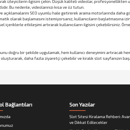
ak izleyicilerin ilgisini çekin. Düşük kaliteli videolar, profesyonellikten u
tlıdır. Bu nedenle, videolarınızı kısa ve öz tutun.
ve açıklamalarını SEO uyumlu hale getirerek arama motorlarında daha gö
atik olarak başlamasını istemiyorsanız, kullanıcıların başlatmasına izin ve
 içeriklerle etkileşimi artırarak kullanıcıların ilgisini çekebilirsiniz. Örn
nunu doğru bir şekilde uygulamak, hem kullanıcı deneyimini artıracak he
r oluşturarak, daha fazla ziyaretçi çekebilir ve kiralık slot sayfanızın başar
ol Bağlantıları
Son Yazılar
mızda
Slot Sitesi Kiralama Rehberi: Avan
ve Dikkat Edilecekler
onumuz