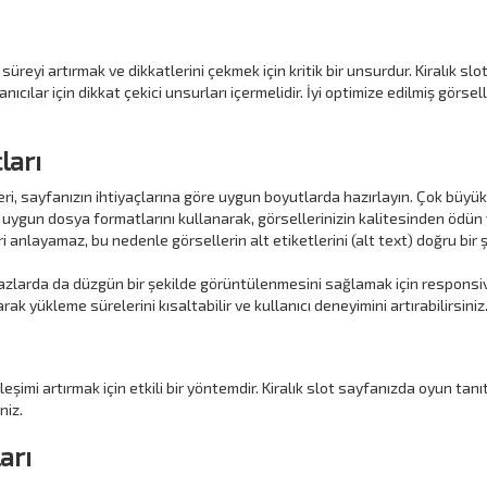
 süreyi artırmak ve dikkatlerini çekmek için kritik bir unsurdur. Kiralık sl
lanıcılar için dikkat çekici unsurları içermelidir. İyi optimize edilmiş gö
ları
ri, sayfanızın ihtiyaçlarına göre uygun boyutlarda hazırlayın. Çok büyük
uygun dosya formatlarını kullanarak, görsellerinizin kalitesinden ödün 
 anlayamaz, bu nedenle görsellerin alt etiketlerini (alt text) doğru bir
hazlarda da düzgün bir şekilde görüntülenmesini sağlamak için responsive
rak yükleme sürelerini kısaltabilir ve kullanıcı deneyimini artırabilirsiniz
leşimi artırmak için etkili bir yöntemdir. Kiralık slot sayfanızda oyun tanıt
niz.
arı