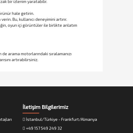
zak bir izlenim yaratabilir.
rünür hale getirin.
rin. Bu, kullanıcı deneyimini artırır.
eğin, oyun içi görüntüler ile birlikte anlatım
m de arama motorlarındaki sıralamanızı
ısını artırabilirsiniz.
İletişim Bilgilerimiz
tajları
İstanbul/Türkiye - Frankfurt/Almanya
+49 157 549 249 32