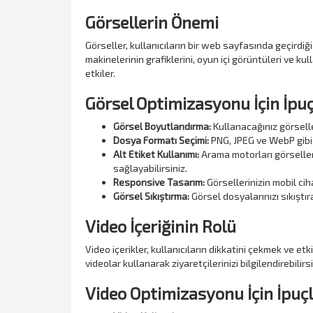
Görsellerin Önemi
Görseller, kullanıcıların bir web sayfasında geçirdiği
makinelerinin grafiklerini, oyun içi görüntüleri ve kul
etkiler.
Görsel Optimizasyonu İçin İpuç
Görsel Boyutlandırma:
Kullanacağınız görselle
Dosya Formatı Seçimi:
PNG, JPEG ve WebP gibi 
Alt Etiket Kullanımı:
Arama motorları görselleri
sağlayabilirsiniz.
Responsive Tasarım:
Görsellerinizin mobil ci
Görsel Sıkıştırma:
Görsel dosyalarınızı sıkıştıra
Video İçeriğinin Rolü
Video içerikler, kullanıcıların dikkatini çekmek ve etki
videolar kullanarak ziyaretçilerinizi bilgilendirebilirsi
Video Optimizasyonu İçin İpuçl