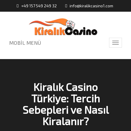
+49 157 549 249 32
info@kiralikcasino1.com
MOBİL MENÜ
Toggle
navigati
Kiralık Casino
Türkiye: Tercih
Sebepleri ve Nasıl
Kiralanır?