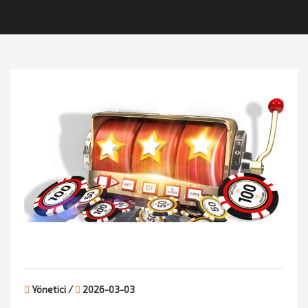
Yönetici /
2026-03-03