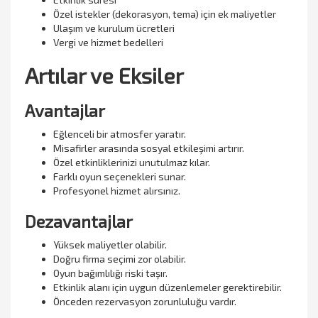
Özel istekler (dekorasyon, tema) için ek maliyetler
Ulaşım ve kurulum ücretleri
Vergi ve hizmet bedelleri
Artılar ve Eksiler
Avantajlar
Eğlenceli bir atmosfer yaratır.
Misafirler arasında sosyal etkileşimi artırır.
Özel etkinliklerinizi unutulmaz kılar.
Farklı oyun seçenekleri sunar.
Profesyonel hizmet alırsınız.
Dezavantajlar
Yüksek maliyetler olabilir.
Doğru firma seçimi zor olabilir.
Oyun bağımlılığı riski taşır.
Etkinlik alanı için uygun düzenlemeler gerektirebilir.
Önceden rezervasyon zorunluluğu vardır.