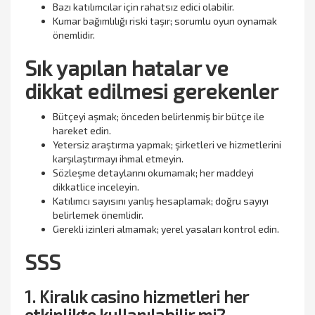
Bazı katılımcılar için rahatsız edici olabilir.
Kumar bağımlılığı riski taşır; sorumlu oyun oynamak
önemlidir.
Sık yapılan hatalar ve
dikkat edilmesi gerekenler
Bütçeyi aşmak; önceden belirlenmiş bir bütçe ile
hareket edin.
Yetersiz araştırma yapmak; şirketleri ve hizmetlerini
karşılaştırmayı ihmal etmeyin.
Sözleşme detaylarını okumamak; her maddeyi
dikkatlice inceleyin.
Katılımcı sayısını yanlış hesaplamak; doğru sayıyı
belirlemek önemlidir.
Gerekli izinleri almamak; yerel yasaları kontrol edin.
SSS
1. Kiralık casino hizmetleri her
etkinlikte kullanılabilir mi?