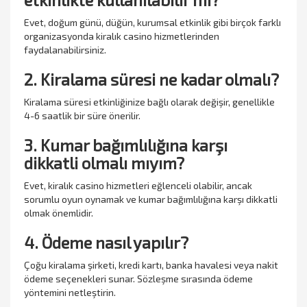
Evet, doğum günü, düğün, kurumsal etkinlik gibi birçok farklı
organizasyonda kiralık casino hizmetlerinden
faydalanabilirsiniz.
2. Kiralama süresi ne kadar olmalı?
Kiralama süresi etkinliğinize bağlı olarak değişir, genellikle
4-6 saatlik bir süre önerilir.
3. Kumar bağımlılığına karşı
dikkatli olmalı mıyım?
Evet, kiralık casino hizmetleri eğlenceli olabilir, ancak
sorumlu oyun oynamak ve kumar bağımlılığına karşı dikkatli
olmak önemlidir.
4. Ödeme nasıl yapılır?
Çoğu kiralama şirketi, kredi kartı, banka havalesi veya nakit
ödeme seçenekleri sunar. Sözleşme sırasında ödeme
yöntemini netleştirin.