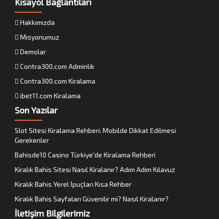
Kısayol Bağlantıları
Hakkımızda
Misyonumuz
Demolar
Contra300.com Adminlik
Contra300.com Kiralama
ibet11.com Kiralama
Son Yazılar
Slot Sitesi Kiralama Rehberi: Mobilde Dikkat Edilmesi
Gerekenler
Bahisde10 Casino Türkiye'de Kiralama Rehberi
Kiralık Bahis Sitesi Nasıl Kiralanır? Adım Adım Kılavuz
Kiralık Bahis Yerel İpuçları Kısa Rehber
Kiralık Bahis Sayfaları Güvenilir mi? Nasıl Kiralanır?
İletişim Bilgilerimiz