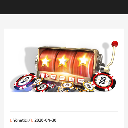
Yönetici /
2026-04-30