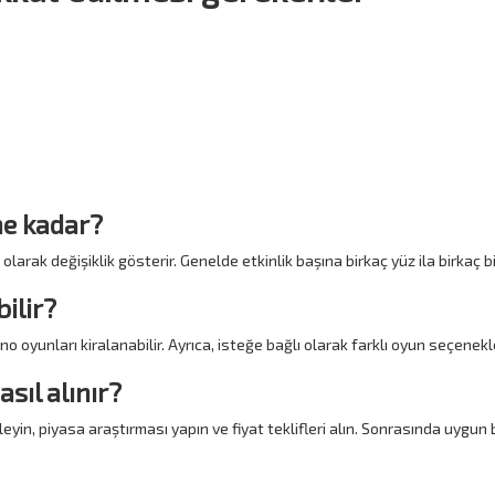
 ne kadar?
 olarak değişiklik gösterir. Genelde etkinlik başına birkaç yüz ila birkaç bi
ilir?
no oyunları kiralanabilir. Ayrıca, isteğe bağlı olarak farklı oyun seçenekle
asıl alınır?
lirleyin, piyasa araştırması yapın ve fiyat teklifleri alın. Sonrasında uyg