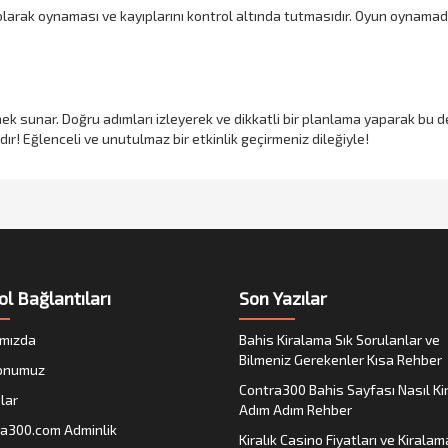
larak oynaması ve kayıplarını kontrol altında tutmasıdır. Oyun oynamad
çenek sunar. Doğru adımları izleyerek ve dikkatli bir planlama yaparak bu d
! Eğlenceli ve unutulmaz bir etkinlik geçirmeniz dileğiyle!
ol Bağlantıları
Son Yazılar
mızda
Bahis Kiralama Sık Sorulanlar ve
Bilmeniz Gerekenler Kısa Rehber
onumuz
Contra300 Bahis Sayfası Nasıl Kir
lar
Adım Adım Rehber
a300.com Adminlik
Kiralık Casino Fiyatları ve Kiralam