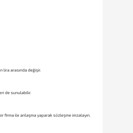
n lira arasında değişir.
ri de sunulabilir.
un bir firma ile anlaşma yaparak sözleşme imzalayın.