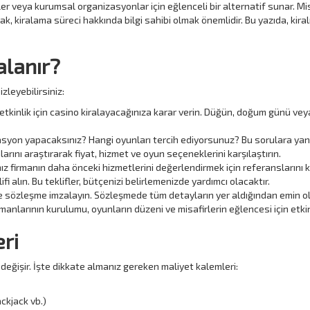
nler veya kurumsal organizasyonlar için eğlenceli bir alternatif sunar. M
k, kiralama süreci hakkında bilgi sahibi olmak önemlidir. Bu yazıda, kiralık
alanır?
zleyebilirsiniz:
etkinlik için casino kiralayacağınıza karar verin. Düğün, doğum günü veya
zasyon yapacaksınız? Hangi oyunları tercih ediyorsunuz? Bu sorulara yanıt 
larını araştırarak fiyat, hizmet ve oyun seçeneklerini karşılaştırın.
z firmanın daha önceki hizmetlerini değerlendirmek için referanslarını k
ifi alın. Bu teklifler, bütçenizi belirlemenizde yardımcı olacaktır.
le sözleşme imzalayın. Sözleşmede tüm detayların yer aldığından emin o
anlarının kurulumu, oyunların düzeni ve misafirlerin eğlencesi için etkin
ri
ak değişir. İşte dikkate almanız gereken maliyet kalemleri:
ackjack vb.)