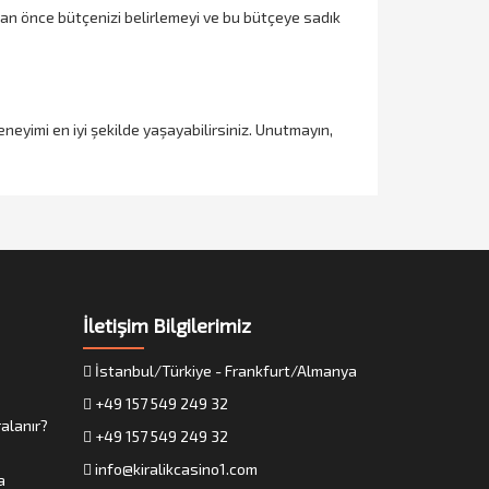
an önce bütçenizi belirlemeyi ve bu bütçeye sadık
eneyimi en iyi şekilde yaşayabilirsiniz. Unutmayın,
İletişim Bilgilerimiz
İstanbul/Türkiye - Frankfurt/Almanya
+49 157 549 249 32
alanır?
+49 157 549 249 32
info@kiralikcasino1.com
a