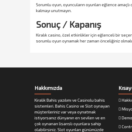
Sorumlu oyun, oyuncuların oyunları eğlence amaçlı o
kalmayı unutmayın.
Sonuç / Kapanış
Kiralık casino, özel etkinlikler için eğlenceli bir se
sorumlu oyun oynamak her zaman önceliğiniz olmalıdır
Hakkımızda
Kısay
Kiralik Bahis yazılımı ve Casinolu bahis
Hakkı
sistemleri. Bahis Casino ve Slot oynayan
Misy
müşterileriniz var veya oynatmak
istiyorsanız dünyanın en sevilen ve en
Demo
çok oynanan lisanslı oyunlara sahip
Contr
olabilirsiniz. Slot oyunları günümüzde