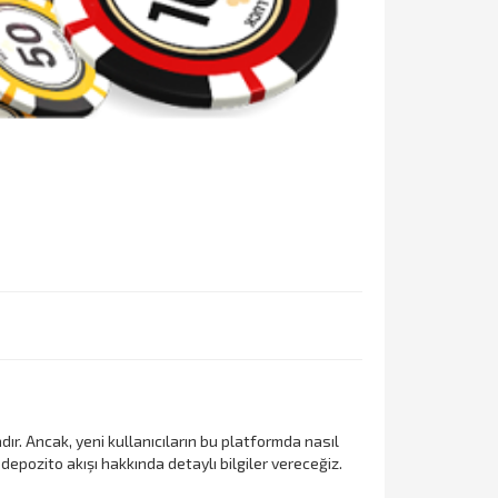
dır. Ancak, yeni kullanıcıların bu platformda nasıl
 depozito akışı hakkında detaylı bilgiler vereceğiz.