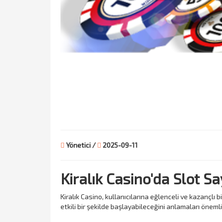
Yönetici /
2025-09-11
Kiralık Casino'da Slot S
Kiralık Casino, kullanıcılarına eğlenceli ve kazançlı
etkili bir şekilde başlayabileceğini anlamaları önemli