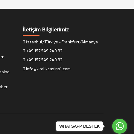
İletişim Bilgilerimiz
İstanbul/Türkiye - Frankfurt/Almanya
+49 157 549 249 32
rı:
+49 157 549 249 32
info@kiralikcasino1.com
Casino
ehber
WHATSAPP DESTEK