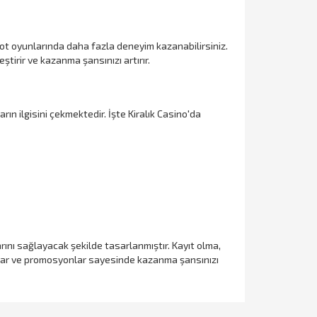
slot oyunlarında daha fazla deneyim kazanabilirsiniz.
ştirir ve kazanma şansınızı artırır.
arın ilgisini çekmektedir. İşte Kiralık Casino'da
arını sağlayacak şekilde tasarlanmıştır. Kayıt olma,
uslar ve promosyonlar sayesinde kazanma şansınızı