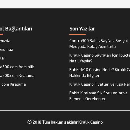
ol Bağlantıları
Son Yazılar
mızda
Contra300 Bahis Sayfası Sosyal
Medyada Kolay Adımlarla
onumuz
Kiralık Casino Sayfaları İçin İpuçla
lar
Nasıl Yapılır?
a300.com Adminlik
Bahisde10 Casino Nedir? Kiralık 
a300.com Kiralama
Hakkında Bilgiler
1.com Kiralama
Kiralık Casino Fiyatları ve Kısa R
Bahis Kiralama Sık Sorulanlar ve
Bilmeniz Gerekenler
(c) 2018 Tüm hakları saklıdır
Kiralik Casino