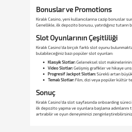
Bonuslar ve Promotions
Kiralık Casino, yeni kullanıcılarına cazip bonuslar 
Genellikle, ilk depozito bonusu, yatırdığınız tutarın b
Slot Oyunlarının Çeşitliliği
Kiralık Casino'da birçok farklı slot oyunu bulunmaktadı
bulabileceğiniz bazı popüler slot oyunları:
Klasyik Slotlar:
Geleneksel slot makinelerinin d
Video Slotlar:
Gelişmiş grafikler ve hikaye unsu
Progresif Jackpot Slotları:
Sürekli artan büyük
Temalı Slotlar:
Film, dizi veya popüler kültür 
Sonuç
Kiralık Casino'da slot sayfasında onboarding süreci ve
ilk depozito yapma ve oyunlara başlama adımlarını t
artırabilir ve oyun deneyiminizi zenginleştirebilirsiniz