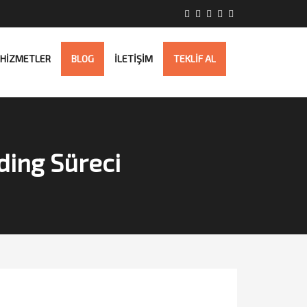
HİZMETLER
BLOG
İLETİŞİM
TEKLİF AL
ding Süreci