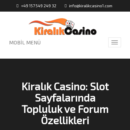
+49 157 549 249 32
info@kiralikcasino1.com
MOBİL MENÜ
Toggle
navigati
Kiralık Casino: Slot
Sayfalarında
Topluluk ve Forum
Özellikleri