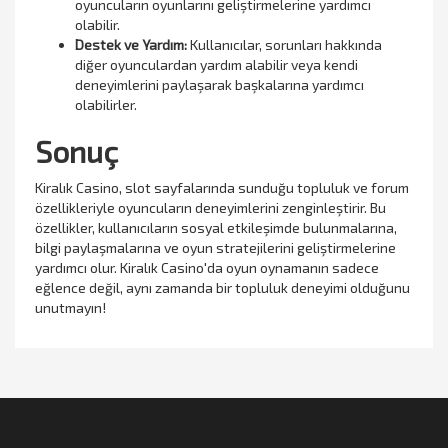
oyuncuların oyunlarını geliştirmelerine yardımcı
olabilir.
Destek ve Yardım:
Kullanıcılar, sorunları hakkında
diğer oyunculardan yardım alabilir veya kendi
deneyimlerini paylaşarak başkalarına yardımcı
olabilirler.
Sonuç
Kiralık Casino, slot sayfalarında sunduğu topluluk ve forum
özellikleriyle oyuncuların deneyimlerini zenginleştirir. Bu
özellikler, kullanıcıların sosyal etkileşimde bulunmalarına,
bilgi paylaşmalarına ve oyun stratejilerini geliştirmelerine
yardımcı olur. Kiralık Casino'da oyun oynamanın sadece
eğlence değil, aynı zamanda bir topluluk deneyimi olduğunu
unutmayın!