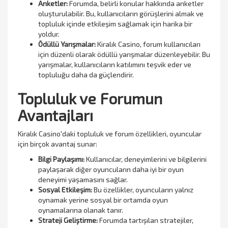
Anketler:
Forumda, belirli konular hakkında anketler
oluşturulabilir. Bu, kullanıcıların görüşlerini almak ve
topluluk içinde etkileşim sağlamak için harika bir
yoldur.
Ödüllü Yarışmalar:
Kiralık Casino, forum kullanıcıları
için düzenli olarak ödüllü yarışmalar düzenleyebilir. Bu
yarışmalar, kullanıcıların katılımını teşvik eder ve
topluluğu daha da güçlendirir.
Topluluk ve Forumun
Avantajları
Kiralık Casino'daki topluluk ve forum özellikleri, oyuncular
için birçok avantaj sunar:
Bilgi Paylaşımı:
Kullanıcılar, deneyimlerini ve bilgilerini
paylaşarak diğer oyuncuların daha iyi bir oyun
deneyimi yaşamasını sağlar.
Sosyal Etkileşim:
Bu özellikler, oyuncuların yalnız
oynamak yerine sosyal bir ortamda oyun
oynamalarına olanak tanır.
Strateji Geliştirme:
Forumda tartışılan stratejiler,