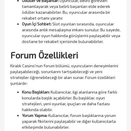
Ödüller ve Başarılar:
Oyuncular, belirli görevleri
tamamlayarak veya belirli başarıları elde ederek
ödüller kazanabilirler. Bu, oyuncular arasında bir
rekabet ortamı yaratır.
Oyun İçi Sohbet:
Slot oyunları sırasında, oyuncular
arasında anlık mesajlaşma imkanı sunulur. Bu sayede,
oyuncular oyun hakkında görüşlerini paylaşabilir veya
dostane bir rekabet içerisinde bulunabilirler.
Forum Özellikleri
Kiralık Casino'nun forum bölümü, oyuncuların deneyimlerini
paylaşabileceği, sorunlarını tartışabileceği ve yeni
stratejiler öğrenebileceği bir alan sunar. Forum özellikleri
şunlardır:
Konu Başlıkları:
Kullanıcılar, ilgi alanlarına göre farklı
konularda başlık açabilirler. Bu başlıklar, oyun
stratejileri, yeni oyunlar, ipuçları ve daha fazlası
hakkında olabilir.
Yorum Yapma:
Kullanıcılar, forum başlıklarına yorum
yaparak fikirlerini paylaşabilir ve diğer kullanıcılarla
etkileşimde bulunabilirler.