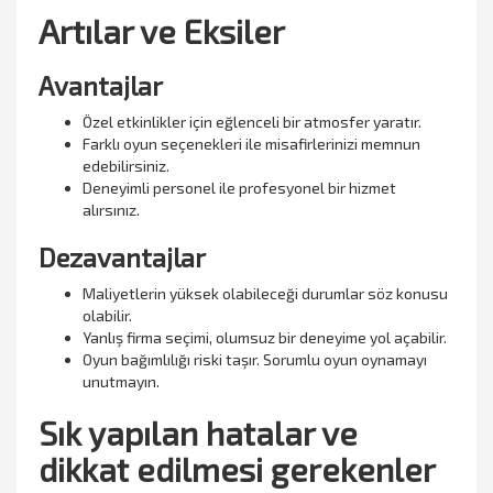
Artılar ve Eksiler
Avantajlar
Özel etkinlikler için eğlenceli bir atmosfer yaratır.
Farklı oyun seçenekleri ile misafirlerinizi memnun
edebilirsiniz.
Deneyimli personel ile profesyonel bir hizmet
alırsınız.
Dezavantajlar
Maliyetlerin yüksek olabileceği durumlar söz konusu
olabilir.
Yanlış firma seçimi, olumsuz bir deneyime yol açabilir.
Oyun bağımlılığı riski taşır. Sorumlu oyun oynamayı
unutmayın.
Sık yapılan hatalar ve
dikkat edilmesi gerekenler