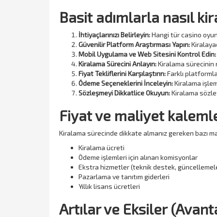
Basit adımlarla nasıl kir
İhtiyaçlarınızı Belirleyin:
Hangi tür casino oyunl
Güvenilir Platform Araştırması Yapın:
Kiralayac
Mobil Uygulama ve Web Sitesini Kontrol Edin:
Kiralama Sürecini Anlayın:
Kiralama sürecinin n
Fiyat Tekliflerini Karşılaştırın:
Farklı platformla
Ödeme Seçeneklerini İnceleyin:
Kiralama işlem
Sözleşmeyi Dikkatlice Okuyun:
Kiralama sözle
Fiyat ve maliyet kalemle
Kiralama sürecinde dikkate almanız gereken bazı mal
Kiralama ücreti
Ödeme işlemleri için alınan komisyonlar
Ekstra hizmetler (teknik destek, güncellemele
Pazarlama ve tanıtım giderleri
Yıllık lisans ücretleri
Artılar ve Eksiler (Avan