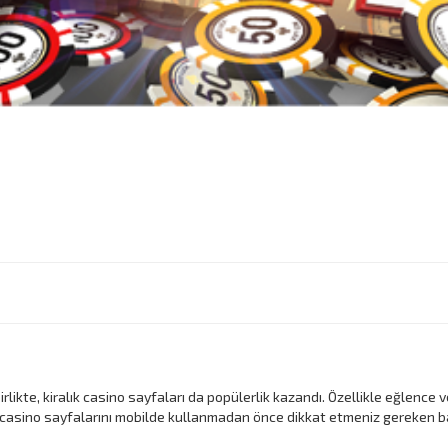
irlikte, kiralık casino sayfaları da popülerlik kazandı. Özellikle eğlence 
k casino sayfalarını mobilde kullanmadan önce dikkat etmeniz gereken baz