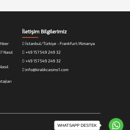
İletişim Bilgilerimiz
Rehber
İstanbul/Türkiye - Frankfurt/Almanya
i? Nasıl
+49 157 549 249 32
+49 157 549 249 32
Nasıl
info@kiralikcasino1.com
tajları
WHATSAPP DESTEK