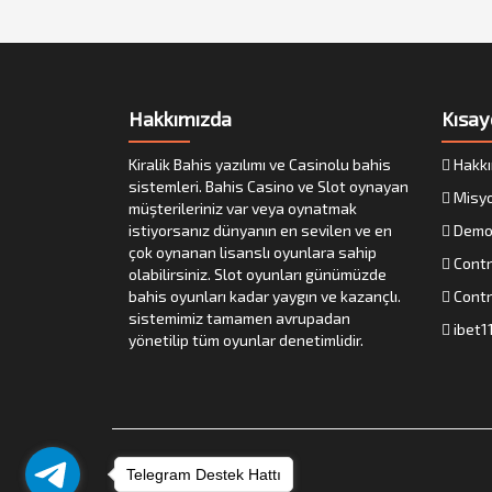
Hakkımızda
Kısay
Kiralik Bahis yazılımı ve Casinolu bahis
Hakkı
sistemleri. Bahis Casino ve Slot oynayan
Misy
müşterileriniz var veya oynatmak
istiyorsanız dünyanın en sevilen ve en
Demo
çok oynanan lisanslı oyunlara sahip
Contr
olabilirsiniz. Slot oyunları günümüzde
bahis oyunları kadar yaygın ve kazançlı.
Contr
sistemimiz tamamen avrupadan
ibet1
yönetilip tüm oyunlar denetimlidir.
Telegram Destek Hattı