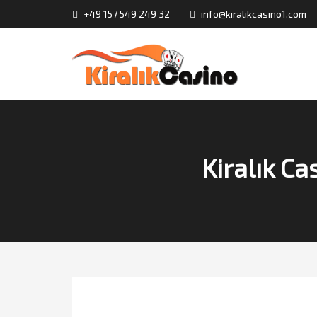
+49 157 549 249 32
info@kiralikcasino1.com
Kiralık Ca