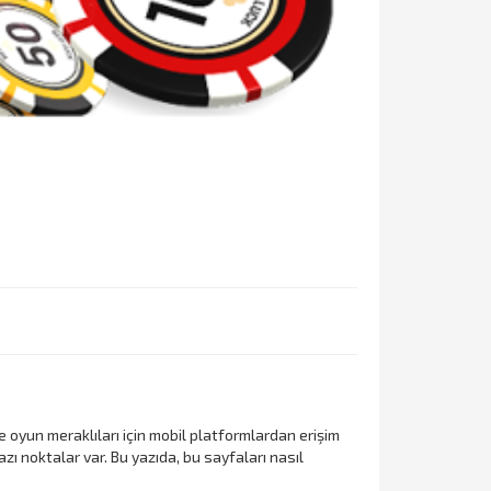
ve oyun meraklıları için mobil platformlardan erişim
ı noktalar var. Bu yazıda, bu sayfaları nasıl