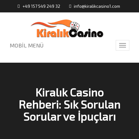
+49 157 549 249 32
info@kiralikcasino1.com
MOBİL MENÜ
Toggle
navigati
Kiralık Casino
Rehberi: Sık Sorulan
Sorular ve İpuçları