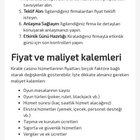
tavsiyeler alın.
Teklif Alın:
İlgilendiğiniz firmalardan fiyat teklifi
isteyin.
Anlaşma Sağlayın:
İlgilendiğiniz firma ile detayları
konuşarak anlaşmanızı yapın.
Etkinlik Günü Hazırlığı:
Kiraladığınız firmayla etkinlik
günü için son kontrolleri yapın.
Fiyat ve maliyet kalemleri
Kiralık casino hizmetlerinin fiyatları, birçok faktöre bağlı
olarak değişkenlik gösterebilir. İşte dikkate almanız gereken
maliyet kalemleri:
Oyun masalarının sayısı
Oyun türleri (poker, rulet, blackjack vb.)
Hizmet süresi (kaç saatlik hizmet alacağınız)
Ekstra hizmetler (yemek, içecek, personel desteği
vb.)
Taşıma ve kurulum ücretleri
Sigorta ve güvenlik hizmetleri
Vergiler ve ek ücretler