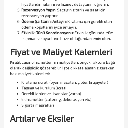
Fiyatlandırmalarını ve hizmet detaylarını öğrenin.
Rezervasyon Yapın:
Seçtiğiniz tarih ve saat için
rezervasyon yaptırın.
Ödeme Şartlarını Anlayın:
Kiralama için gerekli olan
ödeme koşullarını iyice anlayın.
Etkinlik Günü Koordinasyonu:
Etkinlik gününde, tüm
ekipman ve oyunların hazır olduğundan emin olun.
Fiyat ve Maliyet Kalemleri
Kiralık casino hizmetlerinin maliyetleri, birçok faktöre bağlı
olarak değişiklik gösterebilir. İşte dikkate almanız gereken
bazı maliyet kalemleri:
Kiralama ücreti (oyun masaları, çipler, krupiyeler)
Taşıma ve kurulum ücreti
Gerekli izinler ve lisanslar (varsa)
Ek hizmetler (catering, dekorasyon vb.)
Sigorta masrafları
Artılar ve Eksiler