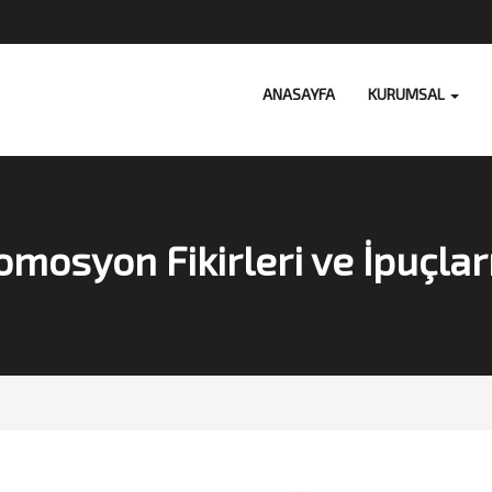
ANASAYFA
KURUMSAL
omosyon Fikirleri ve İpuçlar