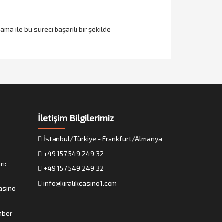
ama ile bu süreci başarılı bir şekilde
İletişim Bilgilerimiz
İstanbul/Türkiye - Frankfurt/Almanya
+49 157 549 249 32
rı:
+49 157 549 249 32
info@kiralikcasino1.com
Casino
ehber