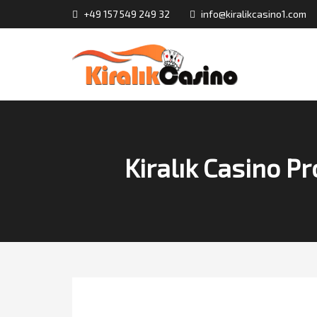
+49 157 549 249 32
info@kiralikcasino1.com
Kiralık Casino Pr