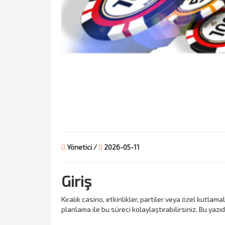
Yönetici /
2026-05-11
Giriş
Kiralık casino, etkinlikler, partiler veya özel kutla
planlama ile bu süreci kolaylaştırabilirsiniz. Bu yazıd