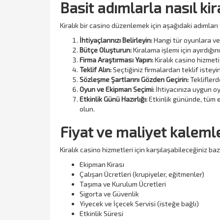
Basit adımlarla nasıl kir
Kiralık bir casino düzenlemek için aşağıdaki adımları 
İhtiyaçlarınızı Belirleyin:
Hangi tür oyunlara ve
Bütçe Oluşturun:
Kiralama işlemi için ayırdığını
Firma Araştırması Yapın:
Kiralık casino hizmeti
Teklif Alın:
Seçtiğiniz firmalardan teklif isteyin
Sözleşme Şartlarını Gözden Geçirin:
Tekliflerd
Oyun ve Ekipman Seçimi:
İhtiyacınıza uygun oy
Etkinlik Günü Hazırlığı:
Etkinlik gününde, tüm 
olun.
Fiyat ve maliyet kalemle
Kiralık casino hizmetleri için karşılaşabileceğiniz baz
Ekipman Kirası
Çalışan Ücretleri (krupiyeler, eğitmenler)
Taşıma ve Kurulum Ücretleri
Sigorta ve Güvenlik
Yiyecek ve İçecek Servisi (isteğe bağlı)
Etkinlik Süresi