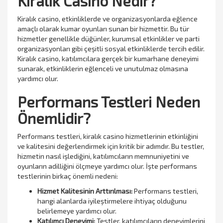
Kiralık Casino Nedir?
Kiralık casino, etkinliklerde ve organizasyonlarda eğlence
amaçlı olarak kumar oyunları sunan bir hizmettir. Bu tür
hizmetler genellikle düğünler, kurumsal etkinlikler ve parti
organizasyonları gibi çeşitli sosyal etkinliklerde tercih edilir.
Kiralık casino, katılımcılara gerçek bir kumarhane deneyimi
sunarak, etkinliklerin eğlenceli ve unutulmaz olmasına
yardımcı olur.
Performans Testleri Neden
Önemlidir?
Performans testleri, kiralık casino hizmetlerinin etkinliğini
ve kalitesini değerlendirmek için kritik bir adımdır. Bu testler,
hizmetin nasıl işlediğini, katılımcıların memnuniyetini ve
oyunların adilliğini ölçmeye yardımcı olur. İşte performans
testlerinin birkaç önemli nedeni:
Hizmet Kalitesinin Arttırılması:
Performans testleri,
hangi alanlarda iyileştirmelere ihtiyaç olduğunu
belirlemeye yardımcı olur.
Katılımcı Deneyimi:
Testler, katılımcıların deneyimlerini