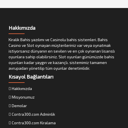
Hakkımızda
Kiralik Bahis yazılımı ve Casinolu bahis sistemleri. Bahis
Casino ve Slot oynayan müşterileriniz var veya oynatmak
istiyorsanız dünyanın en sevilen ve en çok oynanan lisanslı
oyunlara sahip olabilirsiniz. Slot oyunları günümüzde bahis
oyunları kadar yaygın ve kazançlı. sistemimiz tamamen
avrupadan yönetilip tüm oyunlar denetimlidir.
Kısayol Bağlantıları
Hakkımızda
Misyonumuz
Demolar
Contra300.com Adminlik
Contra300.com Kiralama