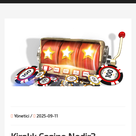
Yönetici /
2025-09-11