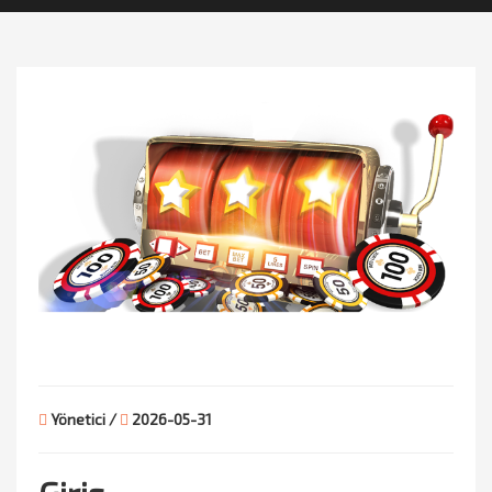
Yönetici /
2026-05-31