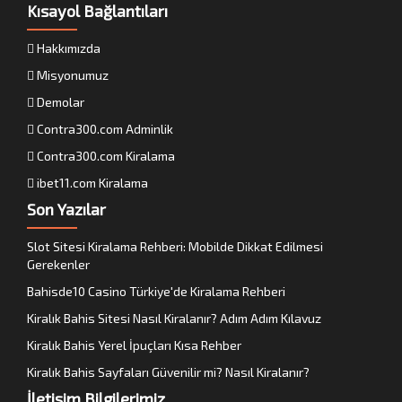
Kısayol Bağlantıları
Hakkımızda
Misyonumuz
Demolar
Contra300.com Adminlik
Contra300.com Kiralama
ibet11.com Kiralama
Son Yazılar
Slot Sitesi Kiralama Rehberi: Mobilde Dikkat Edilmesi
Gerekenler
Bahisde10 Casino Türkiye'de Kiralama Rehberi
Kiralık Bahis Sitesi Nasıl Kiralanır? Adım Adım Kılavuz
Kiralık Bahis Yerel İpuçları Kısa Rehber
Kiralık Bahis Sayfaları Güvenilir mi? Nasıl Kiralanır?
İletişim Bilgilerimiz