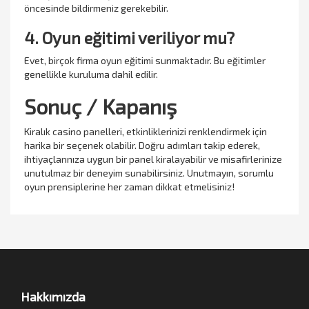
öncesinde bildirmeniz gerekebilir.
4. Oyun eğitimi veriliyor mu?
Evet, birçok firma oyun eğitimi sunmaktadır. Bu eğitimler
genellikle kuruluma dahil edilir.
Sonuç / Kapanış
Kiralık casino panelleri, etkinliklerinizi renklendirmek için
harika bir seçenek olabilir. Doğru adımları takip ederek,
ihtiyaçlarınıza uygun bir panel kiralayabilir ve misafirlerinize
unutulmaz bir deneyim sunabilirsiniz. Unutmayın, sorumlu
oyun prensiplerine her zaman dikkat etmelisiniz!
Hakkımızda