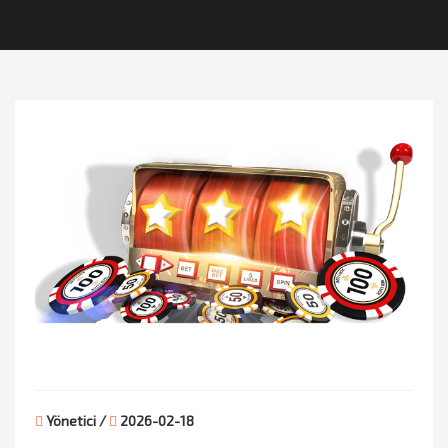
Yönetici /
2026-02-18