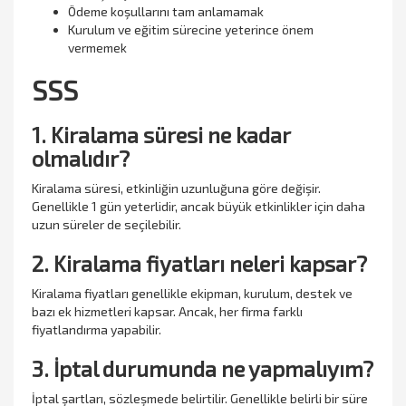
Ödeme koşullarını tam anlamamak
Kurulum ve eğitim sürecine yeterince önem
vermemek
SSS
1. Kiralama süresi ne kadar
olmalıdır?
Kiralama süresi, etkinliğin uzunluğuna göre değişir.
Genellikle 1 gün yeterlidir, ancak büyük etkinlikler için daha
uzun süreler de seçilebilir.
2. Kiralama fiyatları neleri kapsar?
Kiralama fiyatları genellikle ekipman, kurulum, destek ve
bazı ek hizmetleri kapsar. Ancak, her firma farklı
fiyatlandırma yapabilir.
3. İptal durumunda ne yapmalıyım?
İptal şartları, sözleşmede belirtilir. Genellikle belirli bir süre