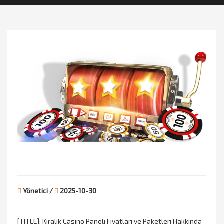
Yönetici /
2025-10-30
[TITLE]: Kiralık Casino Paneli Fiyatları ve Paketleri Hakkında