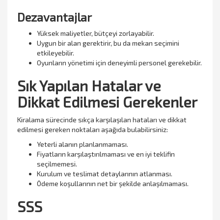
Dezavantajlar
Yüksek maliyetler, bütçeyi zorlayabilir.
Uygun bir alan gerektirir, bu da mekan seçimini
etkileyebilir.
Oyunların yönetimi için deneyimli personel gerekebilir.
Sık Yapılan Hatalar ve
Dikkat Edilmesi Gerekenler
Kiralama sürecinde sıkça karşılaşılan hataları ve dikkat
edilmesi gereken noktaları aşağıda bulabilirsiniz:
Yeterli alanın planlanmaması.
Fiyatların karşılaştırılmaması ve en iyi teklifin
seçilmemesi.
Kurulum ve teslimat detaylarının atlanması.
Ödeme koşullarının net bir şekilde anlaşılmaması.
SSS