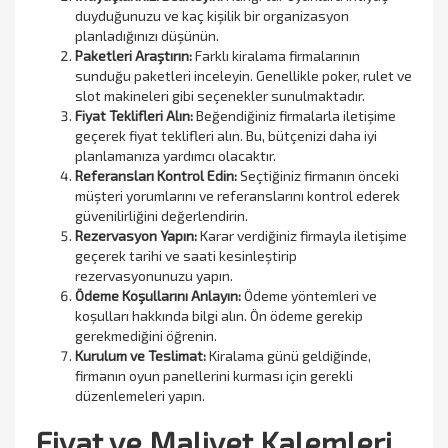
duyduğunuzu ve kaç kişilik bir organizasyon
planladığınızı düşünün.
Paketleri Araştırın:
Farklı kiralama firmalarının
sunduğu paketleri inceleyin. Genellikle poker, rulet ve
slot makineleri gibi seçenekler sunulmaktadır.
Fiyat Teklifleri Alın:
Beğendiğiniz firmalarla iletişime
geçerek fiyat teklifleri alın. Bu, bütçenizi daha iyi
planlamanıza yardımcı olacaktır.
Referansları Kontrol Edin:
Seçtiğiniz firmanın önceki
müşteri yorumlarını ve referanslarını kontrol ederek
güvenilirliğini değerlendirin.
Rezervasyon Yapın:
Karar verdiğiniz firmayla iletişime
geçerek tarihi ve saati kesinleştirip
rezervasyonunuzu yapın.
Ödeme Koşullarını Anlayın:
Ödeme yöntemleri ve
koşulları hakkında bilgi alın. Ön ödeme gerekip
gerekmediğini öğrenin.
Kurulum ve Teslimat:
Kiralama günü geldiğinde,
firmanın oyun panellerini kurması için gerekli
düzenlemeleri yapın.
Fiyat ve Maliyet Kalemleri