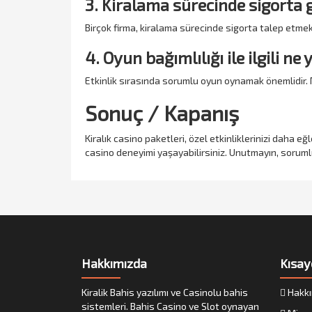
3. Kiralama sürecinde sigorta 
Birçok firma, kiralama sürecinde sigorta talep etmekt
4. Oyun bağımlılığı ile ilgili n
Etkinlik sırasında sorumlu oyun oynamak önemlidir. Mi
Sonuç / Kapanış
Kiralık casino paketleri, özel etkinliklerinizi daha e
casino deneyimi yaşayabilirsiniz. Unutmayın, sorum
Hakkımızda
Kısay
Kiralik Bahis yazılımı ve Casinolu bahis
Hakkı
sistemleri. Bahis Casino ve Slot oynayan