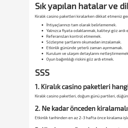
Sık yapılan hatalar ve d
Kiralık casino paketleri kiralarken dikkat etmeniz ge
İhtiyaçlarınızı tam olarak belirlememek.
Yalnızca fiyata odaklanmak, kaliteyi göz ardı 
Referansları kontrol etmemek.
Sözleşme şartlarını okumadan imzalamak.
Etkinlik gününde yeterli zaman ayırmamak.
Kurulum ve ulaşım detaylarını netleştirmemek
Oyun bağımlılığı riskini göz ardı etmek.
SSS
1. Kiralık casino paketleri hangi
Kiralık casino paketleri, doğum günü partileri, düğünl
2. Ne kadar önceden kiralamal
Etkinlik tarihinden en az 2-3 hafta önce kiralama işl