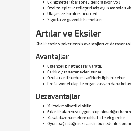
Ek hizmetler (personel, dekorasyon vb.)
Özel talepler (özelleştirilmiş oyun masaları vb
Ulaşım ve kurulum ücretleri
Sigorta ve güvenlik hizmetleri
Artılar ve Eksiler
Kiralık casino paketlerinin avantajları ve dezavantaj
Avantajlar
Eğlenceli bir atmosfer yaratır.
Farklı oyun seçenekleri sunar.
Özel etkinliklerde misafirlerin ilgisini çeker.
Profesyonel ekip ile organizasyon daha kolayd
Dezavantajlar
Yüksek maliyetli olabilir.
Etkinlik alanınıza uygun olup olmadığını kontro
Yasal düzenlemelere dikkat etmek gerekir.
Oyun bağımlılığı riski vardır; bu nedenle sor