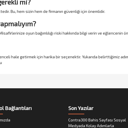
gerekli mi?
edir. Bu, hem sizin hem de firmanın güvenliği için önemlidir.
e yapmalıyım?
safirlerinize oyun bağımlılığı riski hakkında bilgi verin ve eğlencenin ö
ğlenceli hale getirmek için harika bir seçenektir. Yukarıda belirttiğimiz ad
lu
ol Bağlantıları
Son Yazılar
mızda
Contra300 Bahis Sayfası Sosyal
Medyada Kolay Adımlarla