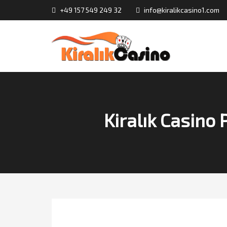
+49 157 549 249 32
info@kiralikcasino1.com
Kiralık Casino 