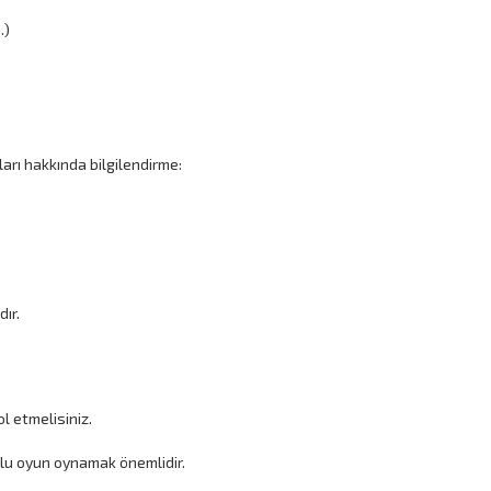
.)
ları hakkında bilgilendirme:
ır.
l etmelisiniz.
umlu oyun oynamak önemlidir.