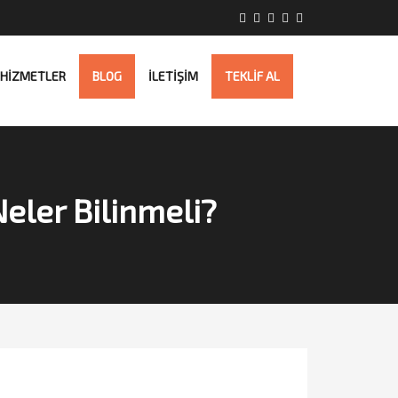
HİZMETLER
BLOG
İLETİŞİM
TEKLİF AL
Neler Bilinmeli?