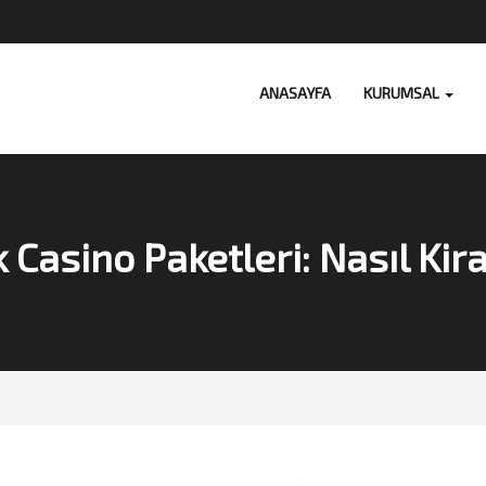
ANASAYFA
KURUMSAL
k Casino Paketleri: Nasıl Kir