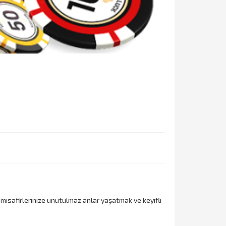
, misafirlerinize unutulmaz anlar yaşatmak ve keyifli