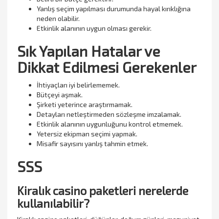
Yanlış seçim yapılması durumunda hayal kırıklığına
neden olabilir.
Etkinlik alanının uygun olması gerekir.
Sık Yapılan Hatalar ve
Dikkat Edilmesi Gerekenler
İhtiyaçları iyi belirlememek.
Bütçeyi aşmak.
Şirketi yeterince araştırmamak.
Detayları netleştirmeden sözleşme imzalamak.
Etkinlik alanının uygunluğunu kontrol etmemek.
Yetersiz ekipman seçimi yapmak.
Misafir sayısını yanlış tahmin etmek.
SSS
Kiralık casino paketleri nerelerde
kullanılabilir?