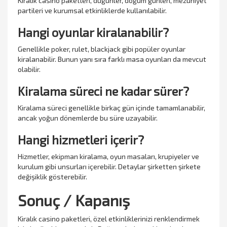
Kiralık casino paketleri, düğünler, doğum günleri, mezuniyet
partileri ve kurumsal etkinliklerde kullanılabilir.
Hangi oyunlar kiralanabilir?
Genellikle poker, rulet, blackjack gibi popüler oyunlar
kiralanabilir. Bunun yanı sıra farklı masa oyunları da mevcut
olabilir.
Kiralama süreci ne kadar sürer?
Kiralama süreci genellikle birkaç gün içinde tamamlanabilir,
ancak yoğun dönemlerde bu süre uzayabilir.
Hangi hizmetleri içerir?
Hizmetler, ekipman kiralama, oyun masaları, krupiyeler ve
kurulum gibi unsurları içerebilir. Detaylar şirketten şirkete
değişiklik gösterebilir.
Sonuç / Kapanış
Kiralık casino paketleri, özel etkinliklerinizi renklendirmek