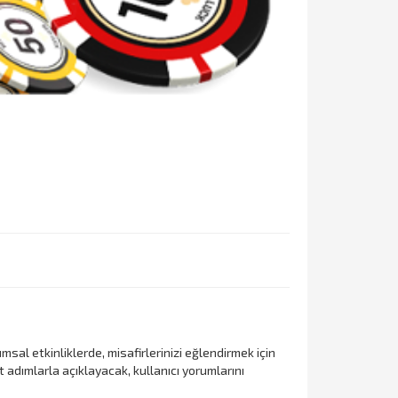
sal etkinliklerde, misafirlerinizi eğlendirmek için
t adımlarla açıklayacak, kullanıcı yorumlarını