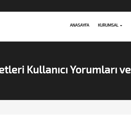
ANASAYFA
KURUMSAL
etleri Kullanıcı Yorumları 