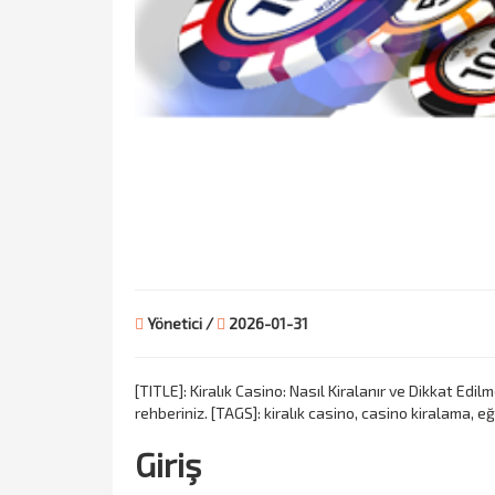
Yönetici /
2026-01-31
[TITLE]: Kiralık Casino: Nasıl Kiralanır ve Dikkat Ed
rehberiniz. [TAGS]: kiralık casino, casino kiralama, e
Giriş