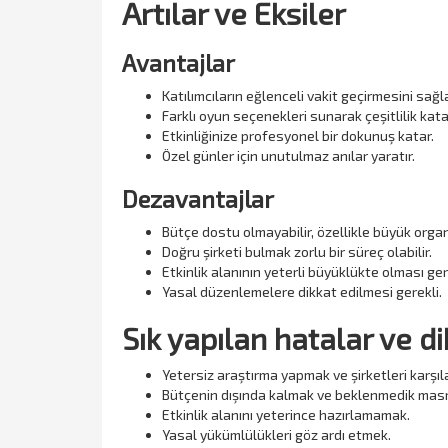
Artılar ve Eksiler
Avantajlar
Katılımcıların eğlenceli vakit geçirmesini sağla
Farklı oyun seçenekleri sunarak çeşitlilik kata
Etkinliğinize profesyonel bir dokunuş katar.
Özel günler için unutulmaz anılar yaratır.
Dezavantajlar
Bütçe dostu olmayabilir, özellikle büyük organ
Doğru şirketi bulmak zorlu bir süreç olabilir.
Etkinlik alanının yeterli büyüklükte olması ger
Yasal düzenlemelere dikkat edilmesi gerekli.
Sık yapılan hatalar ve d
Yetersiz araştırma yapmak ve şirketleri karşı
Bütçenin dışında kalmak ve beklenmedik masra
Etkinlik alanını yeterince hazırlamamak.
Yasal yükümlülükleri göz ardı etmek.