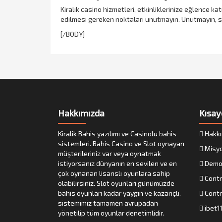
Kiralık casino hizmetleri, etkinliklerinize eğlence ka
edilmesi gereken noktaları unutmayın. Unutmayın, so
[/BODY]
Hakkımızda
Kısay
Kiralik Bahis yazılımı ve Casinolu bahis
Hakkı
sistemleri. Bahis Casino ve Slot oynayan
Misy
müşterileriniz var veya oynatmak
istiyorsanız dünyanın en sevilen ve en
Demo
çok oynanan lisanslı oyunlara sahip
Contr
olabilirsiniz. Slot oyunları günümüzde
bahis oyunları kadar yaygın ve kazançlı.
Contr
sistemimiz tamamen avrupadan
ibet1
yönetilip tüm oyunlar denetimlidir.