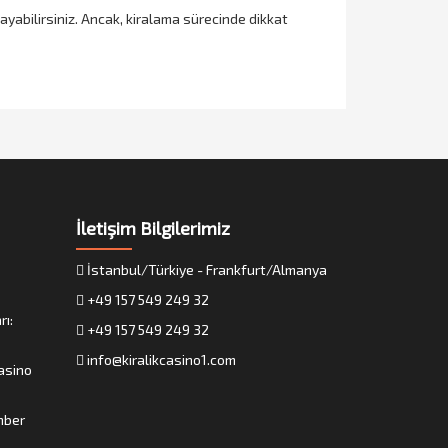
şayabilirsiniz. Ancak, kiralama sürecinde dikkat
İletişim Bilgilerimiz
İstanbul/Türkiye - Frankfurt/Almanya
+49 157 549 249 32
rı:
+49 157 549 249 32
info@kiralikcasino1.com
Casino
ehber