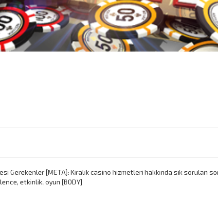
ilmesi Gerekenler [META]: Kiralık casino hizmetleri hakkında sık sorulan so
ğlence, etkinlik, oyun [BODY]