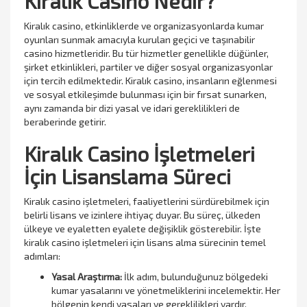
Kiralık Casino Nedir?
Kiralık casino, etkinliklerde ve organizasyonlarda kumar
oyunları sunmak amacıyla kurulan geçici ve taşınabilir
casino hizmetleridir. Bu tür hizmetler genellikle düğünler,
şirket etkinlikleri, partiler ve diğer sosyal organizasyonlar
için tercih edilmektedir. Kiralık casino, insanların eğlenmesi
ve sosyal etkileşimde bulunması için bir fırsat sunarken,
aynı zamanda bir dizi yasal ve idari gereklilikleri de
beraberinde getirir.
Kiralık Casino İşletmeleri
İçin Lisanslama Süreci
Kiralık casino işletmeleri, faaliyetlerini sürdürebilmek için
belirli lisans ve izinlere ihtiyaç duyar. Bu süreç, ülkeden
ülkeye ve eyaletten eyalete değişiklik gösterebilir. İşte
kiralık casino işletmeleri için lisans alma sürecinin temel
adımları:
Yasal Araştırma:
İlk adım, bulunduğunuz bölgedeki
kumar yasalarını ve yönetmeliklerini incelemektir. Her
bölgenin kendi yasaları ve gereklilikleri vardır.