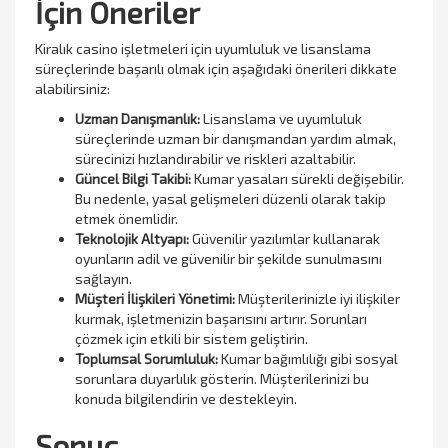
İçin Öneriler
Kiralık casino işletmeleri için uyumluluk ve lisanslama
süreçlerinde başarılı olmak için aşağıdaki önerileri dikkate
alabilirsiniz:
Uzman Danışmanlık:
Lisanslama ve uyumluluk
süreçlerinde uzman bir danışmandan yardım almak,
sürecinizi hızlandırabilir ve riskleri azaltabilir.
Güncel Bilgi Takibi:
Kumar yasaları sürekli değişebilir.
Bu nedenle, yasal gelişmeleri düzenli olarak takip
etmek önemlidir.
Teknolojik Altyapı:
Güvenilir yazılımlar kullanarak
oyunların adil ve güvenilir bir şekilde sunulmasını
sağlayın.
Müşteri İlişkileri Yönetimi:
Müşterilerinizle iyi ilişkiler
kurmak, işletmenizin başarısını artırır. Sorunları
çözmek için etkili bir sistem geliştirin.
Toplumsal Sorumluluk:
Kumar bağımlılığı gibi sosyal
sorunlara duyarlılık gösterin. Müşterilerinizi bu
konuda bilgilendirin ve destekleyin.
Sonuç