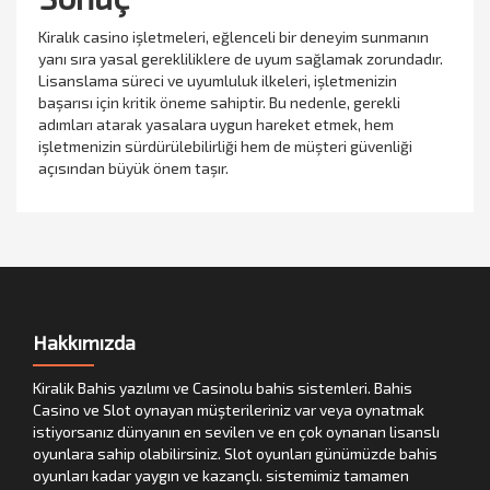
Kiralık casino işletmeleri, eğlenceli bir deneyim sunmanın
yanı sıra yasal gerekliliklere de uyum sağlamak zorundadır.
Lisanslama süreci ve uyumluluk ilkeleri, işletmenizin
başarısı için kritik öneme sahiptir. Bu nedenle, gerekli
adımları atarak yasalara uygun hareket etmek, hem
işletmenizin sürdürülebilirliği hem de müşteri güvenliği
açısından büyük önem taşır.
Hakkımızda
Kiralik Bahis yazılımı ve Casinolu bahis sistemleri. Bahis
Casino ve Slot oynayan müşterileriniz var veya oynatmak
istiyorsanız dünyanın en sevilen ve en çok oynanan lisanslı
oyunlara sahip olabilirsiniz. Slot oyunları günümüzde bahis
oyunları kadar yaygın ve kazançlı. sistemimiz tamamen