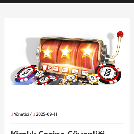
Yönetici /
2025-09-11