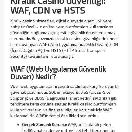
Kiralık Casino Güvenliği:
WAF, CDN ve HSTS
Kiralık casino hizmetleri, dijital dünyada önemli bir yere
sahiptir. Özellikle online oyun platformları, kullanıcıların
güvenliğini sağlamak için çeşitli güvenlik önlemleri almak
zorundadır. Bu yazımızda, kiralık casino güvenliğinde önemli
bir rol oynayan WAF (Web Uygulama Güvenlik Duvarı), CDN
(İçerik Dağıtım Ağı) ve HSTS (HTTP Strict Transport
Security) kavramlarını ele alacağız.
WAF (Web Uygulama Güvenlik
Duvarı) Nedir?
WAF, web uygulamalarını çeşitli saldırılara karşı koruyan bir
güvenlik çözümüdür. SQL enjeksiyonu, XSS (Cross-Site
Scripting) ve DDoS (Dağıtılmış Hizmet Reddi) saldırıları gibi
tehditlere karşı koruma sağlar. Kiralık casino platformları,
kullanıcı verilerini ve finansal bilgileri korumak için WAF
kullanmalıdır. WAF'ın temel özellikleri şunlardır:
Gerçek Zamanlı Koruma:
WAF, anlık olarak gelen
trafiği analiz eder ve potansiyel tehditleri engeller.