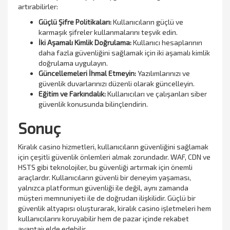
artırabilirler:
Güçlü Şifre Politikaları:
Kullanıcıların güçlü ve
karmaşık şifreler kullanmalarını teşvik edin.
İki Aşamalı Kimlik Doğrulama:
Kullanıcı hesaplarının
daha fazla güvenliğini sağlamak için iki aşamalı kimlik
doğrulama uygulayın.
Güncellemeleri İhmal Etmeyin:
Yazılımlarınızı ve
güvenlik duvarlarınızı düzenli olarak güncelleyin.
Eğitim ve Farkındalık:
Kullanıcıları ve çalışanları siber
güvenlik konusunda bilinçlendirin.
Sonuç
Kiralık casino hizmetleri, kullanıcıların güvenliğini sağlamak
için çeşitli güvenlik önlemleri almak zorundadır. WAF, CDN ve
HSTS gibi teknolojiler, bu güvenliği artırmak için önemli
araçlardır. Kullanıcıların güvenli bir deneyim yaşaması,
yalnızca platformun güvenliği ile değil, aynı zamanda
müşteri memnuniyeti ile de doğrudan ilişkilidir. Güçlü bir
güvenlik altyapısı oluşturarak, kiralık casino işletmeleri hem
kullanıcılarını koruyabilir hem de pazar içinde rekabet
avantajı elde edebilir.