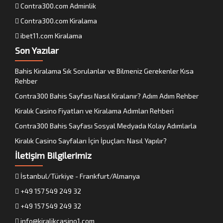
Contra300.com Adminlik
Contra300.com Kiralama
ibet11.com Kiralama
Son Yazılar
Bahis Kiralama Sık Sorulanlar ve Bilmeniz Gerekenler Kısa
Rehber
Contra300 Bahis Sayfası Nasıl Kiralanır? Adım Adım Rehber
Kiralık Casino Fiyatları ve Kiralama Adımları Rehberi
Contra300 Bahis Sayfası Sosyal Medyada Kolay Adımlarla
Kiralık Casino Sayfaları İçin İpuçları: Nasıl Yapılır?
İletişim Bilgilerimiz
İstanbul/Türkiye - Frankfurt/Almanya
+49 157 549 249 32
+49 157 549 249 32
info@kiralikcasino1.com