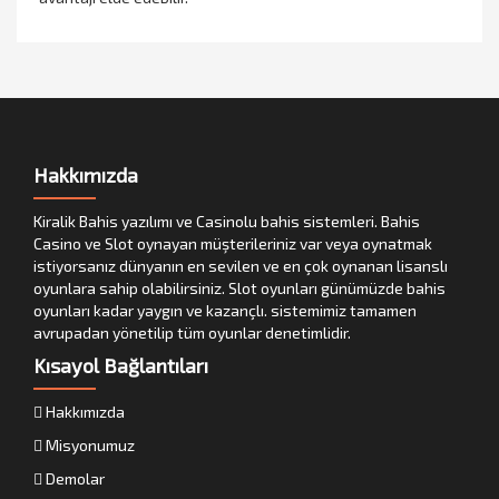
Hakkımızda
Kiralik Bahis yazılımı ve Casinolu bahis sistemleri. Bahis
Casino ve Slot oynayan müşterileriniz var veya oynatmak
istiyorsanız dünyanın en sevilen ve en çok oynanan lisanslı
oyunlara sahip olabilirsiniz. Slot oyunları günümüzde bahis
oyunları kadar yaygın ve kazançlı. sistemimiz tamamen
avrupadan yönetilip tüm oyunlar denetimlidir.
Kısayol Bağlantıları
Hakkımızda
Misyonumuz
Demolar