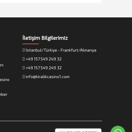
İletişim Bilgilerimiz
İstanbul/Türkiye - Frankfurt/Almanya
+49 157 549 249 32
rı:
+49 157 549 249 32
info@kiralikcasino1.com
Casino
ehber