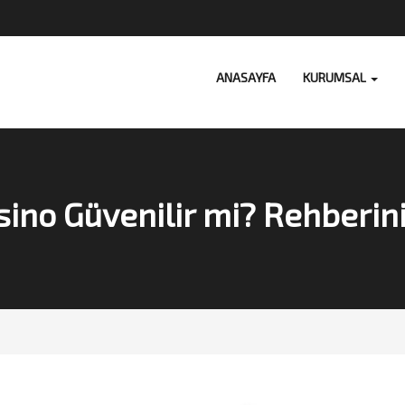
ANASAYFA
KURUMSAL
asino Güvenilir mi? Rehberin