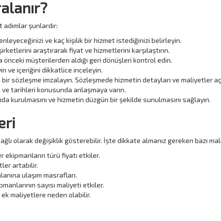
ralanır?
t adımlar şunlardır:
zenleyeceğinizi ve kaç kişilik bir hizmet istediğinizi belirleyin.
irketlerini araştırarak fiyat ve hizmetlerini karşılaştırın.
a önceki müşterilerden aldığı geri dönüşleri kontrol edin.
in ve içeriğini dikkatlice inceleyin.
bir sözleşme imzalayın. Sözleşmede hizmetin detayları ve maliyetler açık
i ve tarihleri konusunda anlaşmaya varın.
nda kurulmasını ve hizmetin düzgün bir şekilde sunulmasını sağlayın.
eri
bağlı olarak değişiklik gösterebilir. İşte dikkate almanız gereken bazı mal
 ekipmanların türü fiyatı etkiler.
er artabilir.
alanına ulaşım masrafları.
anlarının sayısı maliyeti etkiler.
 ek maliyetlere neden olabilir.