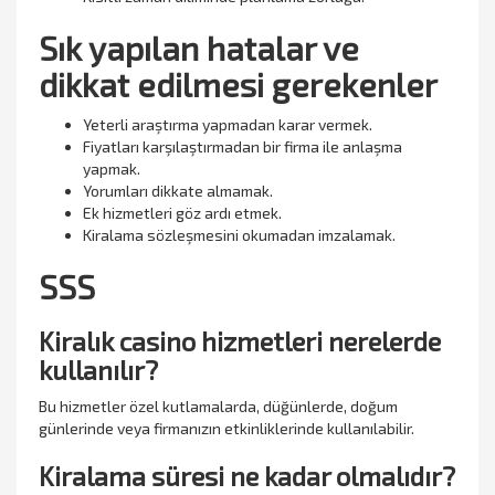
Sık yapılan hatalar ve
dikkat edilmesi gerekenler
Yeterli araştırma yapmadan karar vermek.
Fiyatları karşılaştırmadan bir firma ile anlaşma
yapmak.
Yorumları dikkate almamak.
Ek hizmetleri göz ardı etmek.
Kiralama sözleşmesini okumadan imzalamak.
SSS
Kiralık casino hizmetleri nerelerde
kullanılır?
Bu hizmetler özel kutlamalarda, düğünlerde, doğum
günlerinde veya firmanızın etkinliklerinde kullanılabilir.
Kiralama süresi ne kadar olmalıdır?