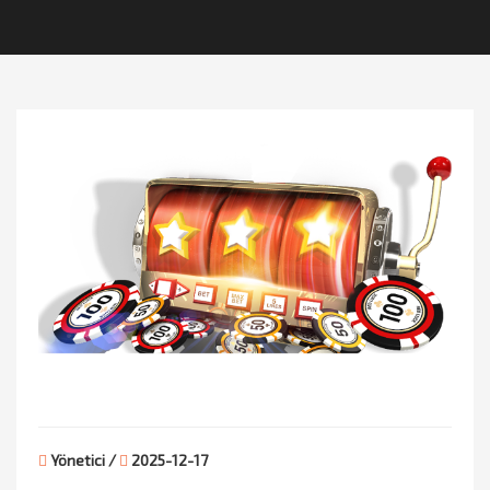
Yönetici /
2025-12-17