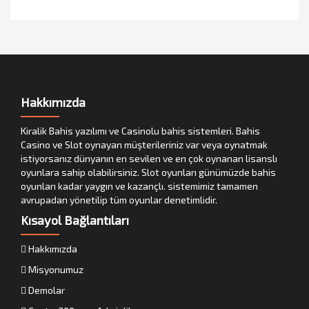
Hakkımızda
Kiralik Bahis yazılımı ve Casinolu bahis sistemleri. Bahis
Casino ve Slot oynayan müşterileriniz var veya oynatmak
istiyorsanız dünyanın en sevilen ve en çok oynanan lisanslı
oyunlara sahip olabilirsiniz. Slot oyunları günümüzde bahis
oyunları kadar yaygın ve kazançlı. sistemimiz tamamen
avrupadan yönetilip tüm oyunlar denetimlidir.
Kısayol Bağlantıları
Hakkımızda
Misyonumuz
Demolar