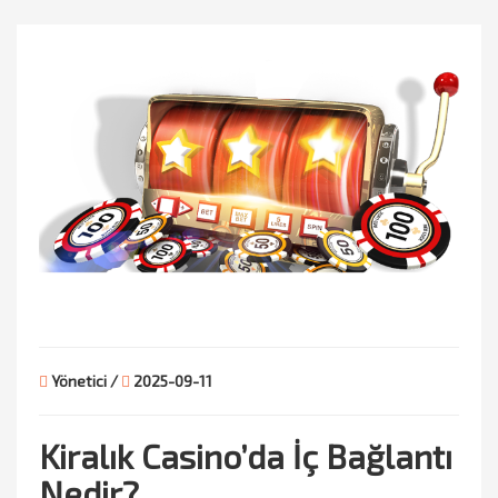
Yönetici /
2025-09-11
Kiralık Casino’da İç Bağlantı
Nedir?