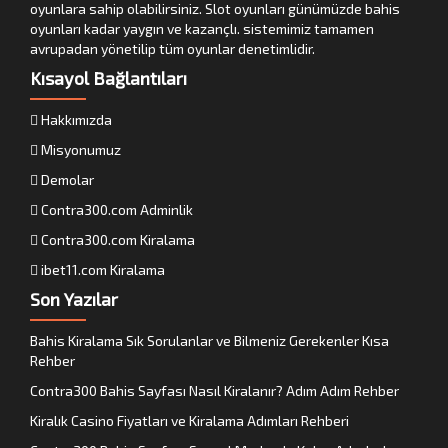
oyunlara sahip olabilirsiniz. Slot oyunları günümüzde bahis
oyunları kadar yaygın ve kazançlı. sistemimiz tamamen
avrupadan yönetilip tüm oyunlar denetimlidir.
Kısayol Bağlantıları
Hakkımızda
Misyonumuz
Demolar
Contra300.com Adminlik
Contra300.com Kiralama
ibet11.com Kiralama
Son Yazılar
Bahis Kiralama Sık Sorulanlar ve Bilmeniz Gerekenler Kısa
Rehber
Contra300 Bahis Sayfası Nasıl Kiralanır? Adım Adım Rehber
Kiralık Casino Fiyatları ve Kiralama Adımları Rehberi