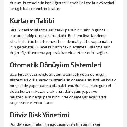
durum, işletmelerin karlılığını etkileyebilir. İşte kur yönetimi
ile ilgili bazı önemli noktalar:
Kurların Takibi
Kiralık casino işletmeleri, farklı para birimlerinin güncel
kurlarını takip etmek zorundadır. Bu, hem fiyatlandırma
stratejilerinin belirlenmesi hem de maliyet hesaplamaları
için gereklidir. Güncel kurların takip edilmesi, işletmelerin
doğru fiyatlandırma yaparak kar elde etmelerini sağlar.
Otomatik Dönüşüm Sistemleri
Bazı kiralık casino işletmeleri, otomatik döviz dönüşüm
sistemleri kullanarak müşterilerin ödemelerini hızlı ve kolay
bir şekilde yapmalarına olanak tanır. Bu sistemler, güncel
döviz kurlarını kullanarak anlık dönüşüm yapar ve
müşterilerin hangi para biriminde ödeme yapacaklarını
seçmelerine imkan tanır.
Döviz Risk Yönetimi
Kur dalgalanmaları, kiralık casino işletmelerinin kar