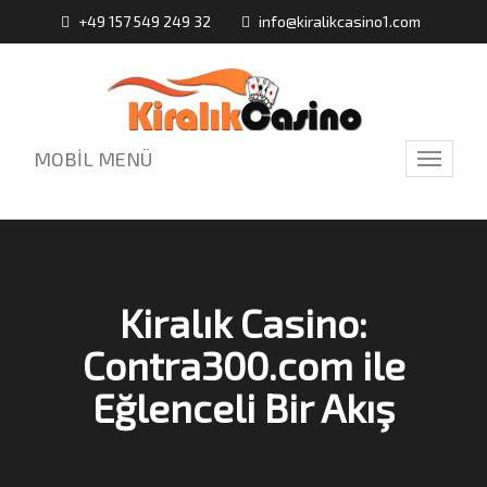
+49 157 549 249 32
info@kiralikcasino1.com
MOBİL MENÜ
Toggle
navigati
Kiralık Casino:
Contra300.com ile
Eğlenceli Bir Akış