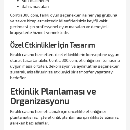
Slot makineleri
Bahis masaları
Contra300.com, farklı oyun seçenekleri ile her yaş grubuna
ve zevke hitap etmektedir. Misafirlerinizin keyifli vakit
geçirmesi için profesyonel oyun masaları ve deneyimli
krupiyelerle hizmet vermektedir.
Özel Etkinlikler İçin Tasarım
Kiralık casino hizmetleri, özel etkinliklerin konseptine uygun
olarak tasarlanabilir. Contra300.com, etkinliğinizin temasına
uygun masa örtüleri, dekorasyon ve aydınlatma seçenekleri
sunarak, misafirlerinize etkileyici bir atmosfer yaşatmayı
hedefler.
Etkinlik Planlaması ve
Organizasyonu
Kiralık casino hizmeti almak için öncelikle etkinliğinizi
planlamalısınız. İşte etkinlik planlaması için dikkate almanız
gereken bazı adımlar: