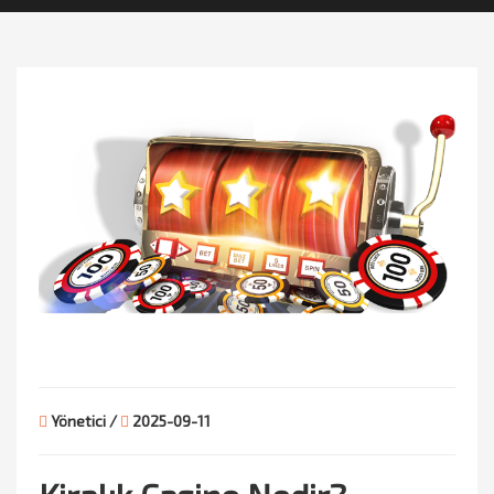
Yönetici /
2025-09-11