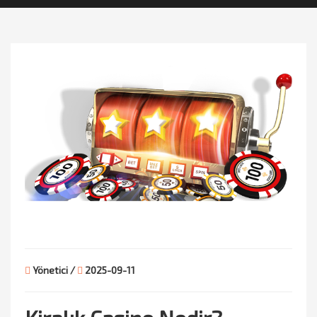
Yönetici /
2025-09-11