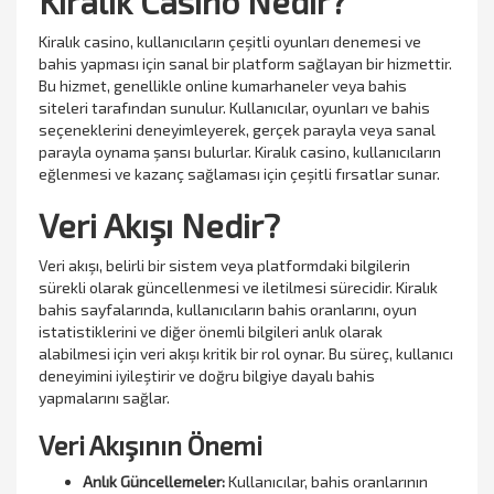
Kiralık Casino Nedir?
Kiralık casino, kullanıcıların çeşitli oyunları denemesi ve
bahis yapması için sanal bir platform sağlayan bir hizmettir.
Bu hizmet, genellikle online kumarhaneler veya bahis
siteleri tarafından sunulur. Kullanıcılar, oyunları ve bahis
seçeneklerini deneyimleyerek, gerçek parayla veya sanal
parayla oynama şansı bulurlar. Kiralık casino, kullanıcıların
eğlenmesi ve kazanç sağlaması için çeşitli fırsatlar sunar.
Veri Akışı Nedir?
Veri akışı, belirli bir sistem veya platformdaki bilgilerin
sürekli olarak güncellenmesi ve iletilmesi sürecidir. Kiralık
bahis sayfalarında, kullanıcıların bahis oranlarını, oyun
istatistiklerini ve diğer önemli bilgileri anlık olarak
alabilmesi için veri akışı kritik bir rol oynar. Bu süreç, kullanıcı
deneyimini iyileştirir ve doğru bilgiye dayalı bahis
yapmalarını sağlar.
Veri Akışının Önemi
Anlık Güncellemeler:
Kullanıcılar, bahis oranlarının