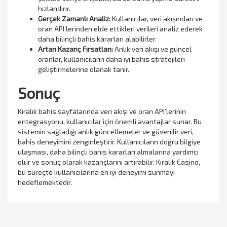
hızlandırır.
Gerçek Zamanlı Analiz:
Kullanıcılar, veri akışından ve
oran API’lerinden elde ettikleri verileri analiz ederek
daha bilinçli bahis kararları alabilirler.
Artan Kazanç Fırsatları:
Anlık veri akışı ve güncel
oranlar, kullanıcıların daha iyi bahis stratejileri
geliştirmelerine olanak tanır.
Sonuç
Kiralık bahis sayfalarında veri akışı ve oran API’lerinin
entegrasyonu, kullanıcılar için önemli avantajlar sunar. Bu
sistemin sağladığı anlık güncellemeler ve güvenilir veri,
bahis deneyimini zenginleştirir. Kullanıcıların doğru bilgiye
ulaşması, daha bilinçli bahis kararları almalarına yardımcı
olur ve sonuç olarak kazançlarını artırabilir. Kiralık Casino,
bu süreçte kullanıcılarına en iyi deneyimi sunmayı
hedeflemektedir.