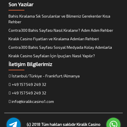
Son Yazılar
Bahis Kiralama Sık Sorulanlar ve Bilmeniz Gerekenler Kısa
Rehber
Contra300 Bahis Sayfası Nasıl Kiralanır? Adım Adım Rehber
Kiralık Casino Fiyatları ve Kiralama Adımları Rehberi
Contra300 Bahis Sayfası Sosyal Medyada Kolay Adımlarla
Kiralık Casino Sayfaları İçin İpuçları: Nasıl Yapılır?
İletişim Bilgilerimiz
İstanbul/Türkiye - Frankfurt/Almanya
+49 157 549 249 32
+49 157 549 249 32
info@kiralikcasino1.com
(c) 2018 Tüm hakları saklıdır
Kiralik Casino