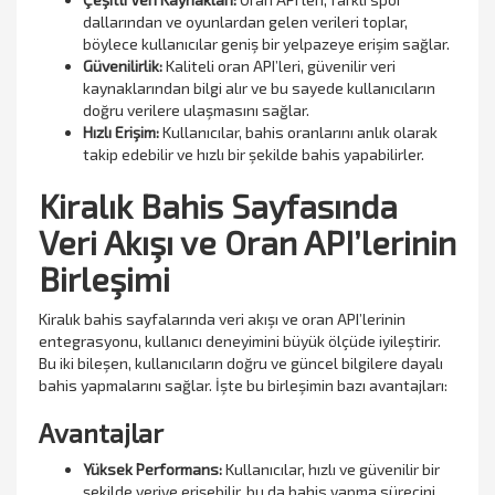
dallarından ve oyunlardan gelen verileri toplar,
böylece kullanıcılar geniş bir yelpazeye erişim sağlar.
Güvenilirlik:
Kaliteli oran API’leri, güvenilir veri
kaynaklarından bilgi alır ve bu sayede kullanıcıların
doğru verilere ulaşmasını sağlar.
Hızlı Erişim:
Kullanıcılar, bahis oranlarını anlık olarak
takip edebilir ve hızlı bir şekilde bahis yapabilirler.
Kiralık Bahis Sayfasında
Veri Akışı ve Oran API’lerinin
Birleşimi
Kiralık bahis sayfalarında veri akışı ve oran API’lerinin
entegrasyonu, kullanıcı deneyimini büyük ölçüde iyileştirir.
Bu iki bileşen, kullanıcıların doğru ve güncel bilgilere dayalı
bahis yapmalarını sağlar. İşte bu birleşimin bazı avantajları:
Avantajlar
Yüksek Performans:
Kullanıcılar, hızlı ve güvenilir bir
şekilde veriye erişebilir, bu da bahis yapma sürecini