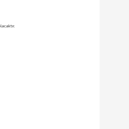
lacaktır.