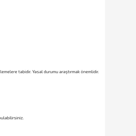
nlemelere tabidir. Yasal durumu araştırmak önemlidir.
ulabilirsiniz.