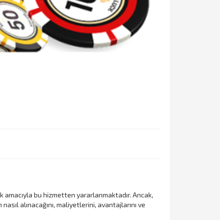
mak amacıyla bu hizmetten yararlanmaktadır. Ancak,
 nasıl alınacağını, maliyetlerini, avantajlarını ve