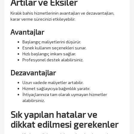
Artılar ve Eksiler
Kiralık bahis hizmetlerinin avantajları ve dezavantajları,
karar verme sürecinizi etkileyebilir.
Avantajlar
Başlangıç maliyetlerini düşürür.
Esnek kullanım seçenekleri sunar.
Hızlı başlangıç imkanı sağlar.
Profesyonel destek alabilirsiniz.
Dezavantajlar
Uzun vadede maliyetler artabilir.
Hizmet sağlayıcıya bağımlılık yaratır.
İhtiyaçlarınıza tam olarak uymayan hizmetler
alabilirsiniz.
Sık yapılan hatalar ve
dikkat edilmesi gerekenler