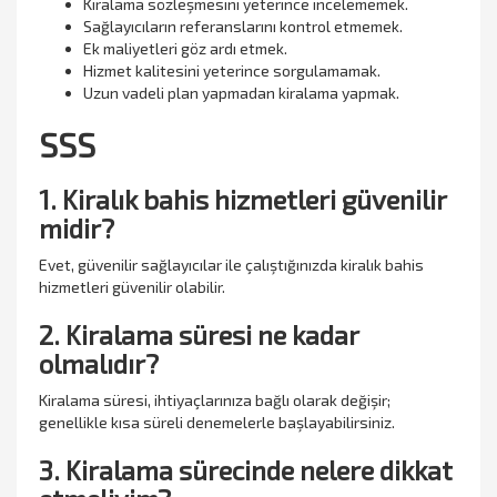
Kiralama sözleşmesini yeterince incelememek.
Sağlayıcıların referanslarını kontrol etmemek.
Ek maliyetleri göz ardı etmek.
Hizmet kalitesini yeterince sorgulamamak.
Uzun vadeli plan yapmadan kiralama yapmak.
SSS
1. Kiralık bahis hizmetleri güvenilir
midir?
Evet, güvenilir sağlayıcılar ile çalıştığınızda kiralık bahis
hizmetleri güvenilir olabilir.
2. Kiralama süresi ne kadar
olmalıdır?
Kiralama süresi, ihtiyaçlarınıza bağlı olarak değişir;
genellikle kısa süreli denemelerle başlayabilirsiniz.
3. Kiralama sürecinde nelere dikkat