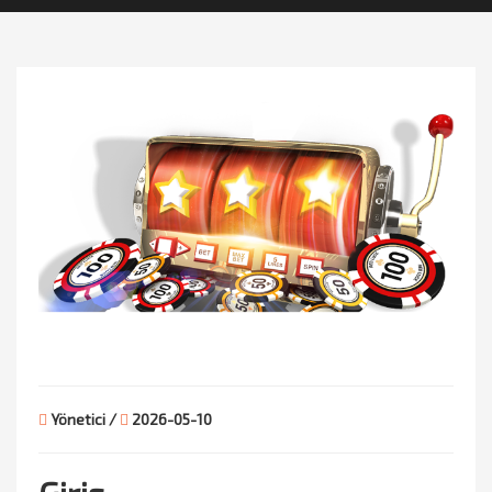
Yönetici /
2026-05-10