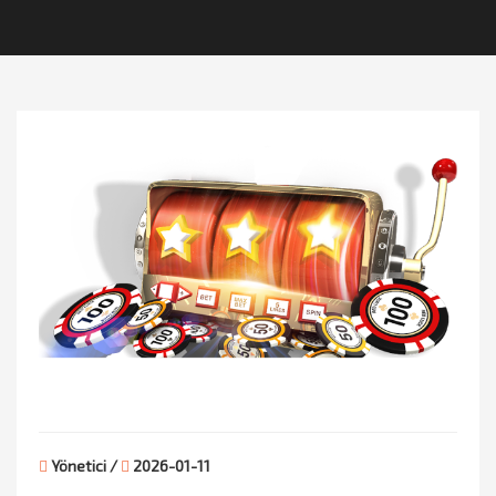
Yönetici /
2026-01-11