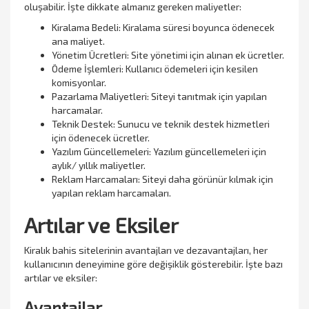
oluşabilir. İşte dikkate almanız gereken maliyetler:
Kiralama Bedeli: Kiralama süresi boyunca ödenecek
ana maliyet.
Yönetim Ücretleri: Site yönetimi için alınan ek ücretler.
Ödeme İşlemleri: Kullanıcı ödemeleri için kesilen
komisyonlar.
Pazarlama Maliyetleri: Siteyi tanıtmak için yapılan
harcamalar.
Teknik Destek: Sunucu ve teknik destek hizmetleri
için ödenecek ücretler.
Yazılım Güncellemeleri: Yazılım güncellemeleri için
aylık/ yıllık maliyetler.
Reklam Harcamaları: Siteyi daha görünür kılmak için
yapılan reklam harcamaları.
Artılar ve Eksiler
Kiralık bahis sitelerinin avantajları ve dezavantajları, her
kullanıcının deneyimine göre değişiklik gösterebilir. İşte bazı
artılar ve eksiler:
Avantajlar