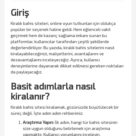
Giriş
Kiralık bahis siteleri, online oyun tutkunları için oldukça
popüler bir seçenek haline geldi. Hem eğlenceli vakit
geçirmek hem de kazanç sağlama imkanı sunan bu
platformlar, kullanıcılar tarafından çeşitli şekillerde
değerlendiriliyor. Bu yazıda, kiralık bahis sitelerini nasıl
kiralayabileceğinizi, maliyetlerini, avantajlarını ve
dezavantajlarını inceleyeceğiz. Ayrıca, kullanıcı
deneyimlerine dayanarak dikkat edilmesi gereken noktaları
da paylaşacağız.
Basit adımlarla nasıl
kiralanır?
Kiralık bahis sitesi kiralamak, gözünüzde büyütülecek bir
süreç değil. İşte adım adım rehberimiz:
Araştırma Yapın:
İlk adım, hangi tür bahis sitesinin
size uygun olduğunu belirlemek için araştırma
yapmaktır. Kullanıcı yorumlarını inceleyin.