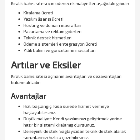
Kiralık bahis sitesi için ödenecek maliyetler aşağıdaki gibidir:
Kiralama ücreti
Yazılım lisansı ücreti
Hosting ve domain masrafları
Pazarlama ve reklam giderleri
Teknik destek hizmetleri
Ödeme sistemleri entegrasyon ücreti
Yıllık bakım ve güncelleme masrafları
Artılar ve Eksiler
Kiralık bahis sitesi açmanın avantajları ve dezavantajları
bulunmaktadır:
Avantajlar
Hızlı başlangıç: Kısa sürede hizmet vermeye
başlayabilirsiniz.
Düşük maliyet: Kendi yazılımınızı geliştirmek yerine
hazır bir sistemi kiralamış olursunuz.
Deneyimli destek: Sağlayıcıdan teknik destek alarak
sorunlarınızı hızlıca çözebilirsiniz.