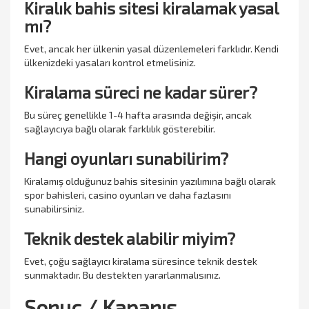
Kiralık bahis sitesi kiralamak yasal
mı?
Evet, ancak her ülkenin yasal düzenlemeleri farklıdır. Kendi
ülkenizdeki yasaları kontrol etmelisiniz.
Kiralama süreci ne kadar sürer?
Bu süreç genellikle 1-4 hafta arasında değişir, ancak
sağlayıcıya bağlı olarak farklılık gösterebilir.
Hangi oyunları sunabilirim?
Kiralamış olduğunuz bahis sitesinin yazılımına bağlı olarak
spor bahisleri, casino oyunları ve daha fazlasını
sunabilirsiniz.
Teknik destek alabilir miyim?
Evet, çoğu sağlayıcı kiralama süresince teknik destek
sunmaktadır. Bu destekten yararlanmalısınız.
Sonuç / Kapanış