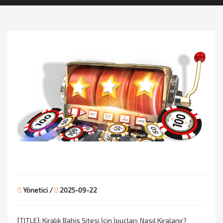
Yönetici /
2025-09-22
[TITLE]: Kiralık Bahis Sitesi İçin İpuçları: Nasıl Kiralanır?