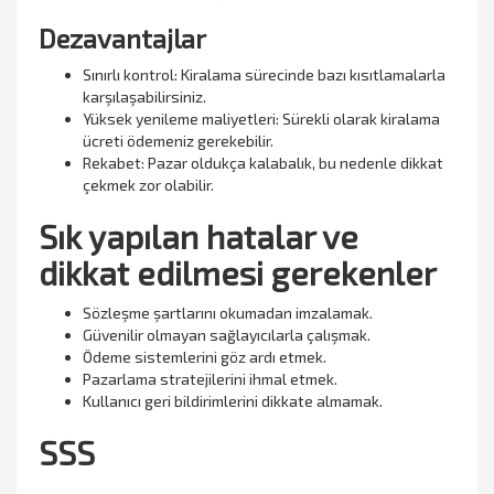
Dezavantajlar
Sınırlı kontrol: Kiralama sürecinde bazı kısıtlamalarla
karşılaşabilirsiniz.
Yüksek yenileme maliyetleri: Sürekli olarak kiralama
ücreti ödemeniz gerekebilir.
Rekabet: Pazar oldukça kalabalık, bu nedenle dikkat
çekmek zor olabilir.
Sık yapılan hatalar ve
dikkat edilmesi gerekenler
Sözleşme şartlarını okumadan imzalamak.
Güvenilir olmayan sağlayıcılarla çalışmak.
Ödeme sistemlerini göz ardı etmek.
Pazarlama stratejilerini ihmal etmek.
Kullanıcı geri bildirimlerini dikkate almamak.
SSS