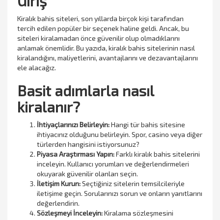
Giriş
Kiralık bahis siteleri, son yıllarda birçok kişi tarafından
tercih edilen popüler bir seçenek haline geldi. Ancak, bu
siteleri kiralamadan önce güvenilir olup olmadıklarını
anlamak önemlidir. Bu yazıda, kiralık bahis sitelerinin nasıl
kiralandığını, maliyetlerini, avantajlarını ve dezavantajlarını
ele alacağız.
Basit adımlarla nasıl
kiralanır?
İhtiyaçlarınızı Belirleyin:
Hangi tür bahis sitesine
ihtiyacınız olduğunu belirleyin. Spor, casino veya diğer
türlerden hangisini istiyorsunuz?
Piyasa Araştırması Yapın:
Farklı kiralık bahis sitelerini
inceleyin. Kullanıcı yorumları ve değerlendirmeleri
okuyarak güvenilir olanları seçin.
İletişim Kurun:
Seçtiğiniz sitelerin temsilcileriyle
iletişime geçin. Sorularınızı sorun ve onların yanıtlarını
değerlendirin.
Sözleşmeyi İnceleyin:
Kiralama sözleşmesini