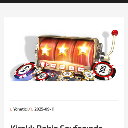
Yönetici /
2025-09-11