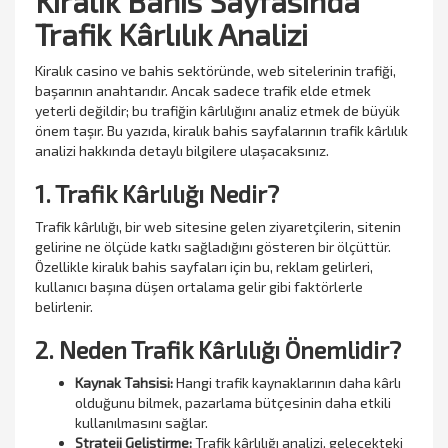
Kiralık Bahis Sayfasında
Trafik Kârlılık Analizi
Kiralık casino ve bahis sektöründe, web sitelerinin trafiği,
başarının anahtarıdır. Ancak sadece trafik elde etmek
yeterli değildir; bu trafiğin kârlılığını analiz etmek de büyük
önem taşır. Bu yazıda, kiralık bahis sayfalarının trafik kârlılık
analizi hakkında detaylı bilgilere ulaşacaksınız.
1. Trafik Kârlılığı Nedir?
Trafik kârlılığı, bir web sitesine gelen ziyaretçilerin, sitenin
gelirine ne ölçüde katkı sağladığını gösteren bir ölçüttür.
Özellikle kiralık bahis sayfaları için bu, reklam gelirleri,
kullanıcı başına düşen ortalama gelir gibi faktörlerle
belirlenir.
2. Neden Trafik Kârlılığı Önemlidir?
Kaynak Tahsisi:
Hangi trafik kaynaklarının daha kârlı
olduğunu bilmek, pazarlama bütçesinin daha etkili
kullanılmasını sağlar.
Strateji Geliştirme:
Trafik kârlılığı analizi, gelecekteki