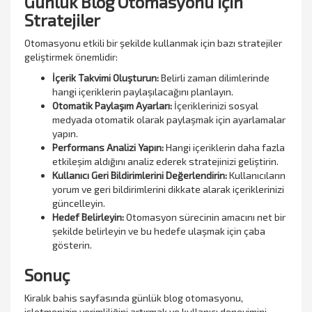
Günlük Blog Otomasyonu İçin
Stratejiler
Otomasyonu etkili bir şekilde kullanmak için bazı stratejiler
geliştirmek önemlidir:
İçerik Takvimi Oluşturun:
Belirli zaman dilimlerinde
hangi içeriklerin paylaşılacağını planlayın.
Otomatik Paylaşım Ayarları:
İçeriklerinizi sosyal
medyada otomatik olarak paylaşmak için ayarlamalar
yapın.
Performans Analizi Yapın:
Hangi içeriklerin daha fazla
etkileşim aldığını analiz ederek stratejinizi geliştirin.
Kullanıcı Geri Bildirimlerini Değerlendirin:
Kullanıcıların
yorum ve geri bildirimlerini dikkate alarak içeriklerinizi
güncelleyin.
Hedef Belirleyin:
Otomasyon sürecinin amacını net bir
şekilde belirleyin ve bu hedefe ulaşmak için çaba
gösterin.
Sonuç
Kiralık bahis sayfasında günlük blog otomasyonu,
işletmenizin verimliliğini artırmak ve kullanıcı deneyimini