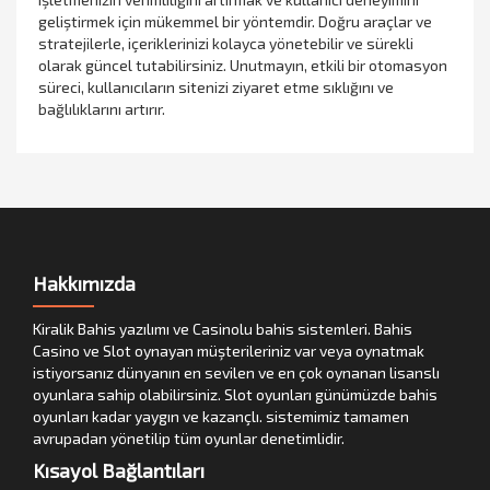
geliştirmek için mükemmel bir yöntemdir. Doğru araçlar ve
stratejilerle, içeriklerinizi kolayca yönetebilir ve sürekli
olarak güncel tutabilirsiniz. Unutmayın, etkili bir otomasyon
süreci, kullanıcıların sitenizi ziyaret etme sıklığını ve
bağlılıklarını artırır.
Hakkımızda
Kiralik Bahis yazılımı ve Casinolu bahis sistemleri. Bahis
Casino ve Slot oynayan müşterileriniz var veya oynatmak
istiyorsanız dünyanın en sevilen ve en çok oynanan lisanslı
oyunlara sahip olabilirsiniz. Slot oyunları günümüzde bahis
oyunları kadar yaygın ve kazançlı. sistemimiz tamamen
avrupadan yönetilip tüm oyunlar denetimlidir.
Kısayol Bağlantıları