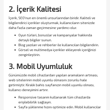
2. İçerik Kalitesi
İçerik, SEO'nun en önemli unsurlarından biridir. Kaliteli ve
bilgilendirici içerikler oluşturmak, kullanıcıların sitenizde
daha fazla zaman geçirmesine yardımcı olur.
Oyun türleri, bonuslar ve kampanyalar hakkında
detaylı bilgiler sunun.
Blog yazıları ve rehberler ile kullanıcıları bilgilendirin.
Görsel ve multimedya içerikler ekleyerek içeriğinizi
zenginleştirin.
3. Mobil Uyumluluk
Günümüzde mobil cihazlardan yapılan aramaların artması,
web sitelerinin mobil uyumlu olmasını zorunlu hale
getirmiştir. Kiralık bahis sayfanızın mobil uyumlu olması,
kullanıcı deneyimini artırır.
Responsive tasarım kullanarak tüm cihazlarda
erişilebilirlik sağlayın.
Sayfa yüklenme hızını optimize edin. Mobil kullanıcılar