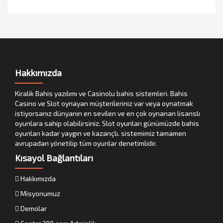
Hakkımızda
Kiralik Bahis yazılımı ve Casinolu bahis sistemleri. Bahis
Casino ve Slot oynayan müşterileriniz var veya oynatmak
istiyorsanız dünyanın en sevilen ve en çok oynanan lisanslı
oyunlara sahip olabilirsiniz. Slot oyunları günümüzde bahis
oyunları kadar yaygın ve kazançlı. sistemimiz tamamen
avrupadan yönetilip tüm oyunlar denetimlidir.
Kısayol Bağlantıları
Hakkımızda
Misyonumuz
Demolar