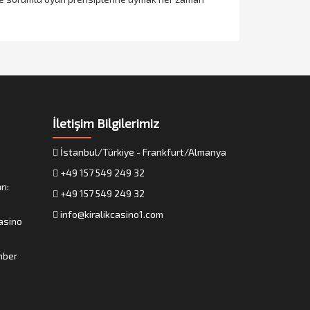
İletişim Bilgilerimiz
İstanbul/Türkiye - Frankfurt/Almanya
+49 157 549 249 32
rı:
+49 157 549 249 32
info@kiralikcasino1.com
Casino
ehber