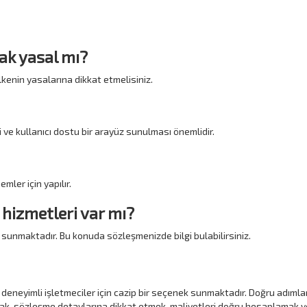
mak yasal mı?
kenin yasalarına dikkat etmelisiniz.
 ve kullanıcı dostu bir arayüz sunulması önemlidir.
mler için yapılır.
 hizmetleri var mı?
i sunmaktadır. Bu konuda sözleşmenizde bilgi bulabilirsiniz.
 deneyimli işletmeciler için cazip bir seçenek sunmaktadır. Doğru adımlar
ncak, sözleşme detaylarına dikkat etmek, maliyetleri doğru hesaplamak