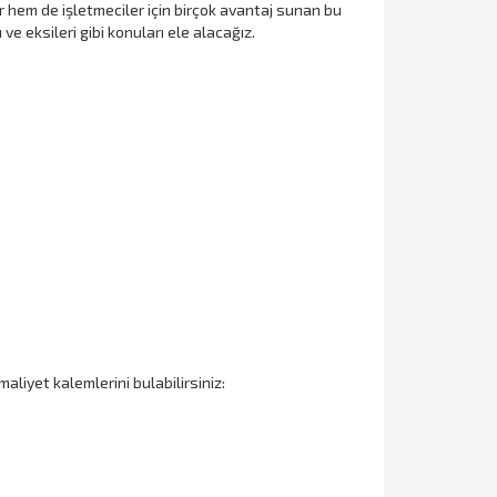
ar hem de işletmeciler için birçok avantaj sunan bu
 ve eksileri gibi konuları ele alacağız.
maliyet kalemlerini bulabilirsiniz: