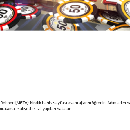
Rehberi [META]: Kiralık bahis sayfası avantajlarını öğrenin. Adım adım nası
 kiralama, maliyetler, sık yapılan hatalar