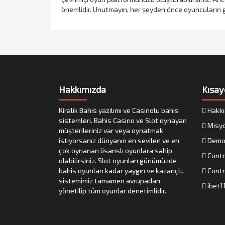
önemlidir. Unutmayın, her şeyden önce oyuncuların g
Hakkımızda
Kısay
Kiralik Bahis yazılımı ve Casinolu bahis
Hakkı
sistemleri. Bahis Casino ve Slot oynayan
Misy
müşterileriniz var veya oynatmak
istiyorsanız dünyanın en sevilen ve en
Demo
çok oynanan lisanslı oyunlara sahip
Contr
olabilirsiniz. Slot oyunları günümüzde
bahis oyunları kadar yaygın ve kazançlı.
Contr
sistemimiz tamamen avrupadan
ibet1
yönetilip tüm oyunlar denetimlidir.