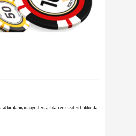
l kiralanır, maliyetleri, artıları ve eksileri hakkında