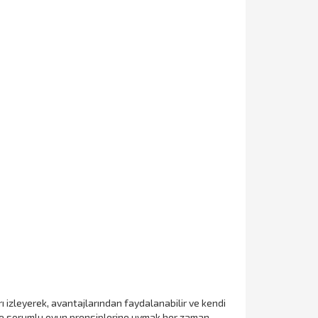
ı izleyerek, avantajlarından faydalanabilir ve kendi
 ve sorumlu oyun prensiplerine uymak her zaman