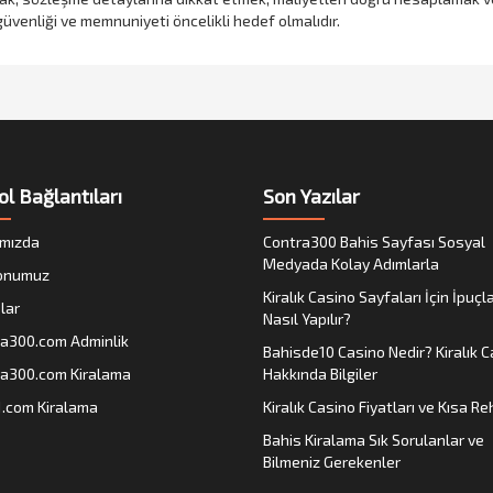
üvenliği ve memnuniyeti öncelikli hedef olmalıdır.
ol Bağlantıları
Son Yazılar
mızda
Contra300 Bahis Sayfası Sosyal
Medyada Kolay Adımlarla
onumuz
Kiralık Casino Sayfaları İçin İpuçla
lar
Nasıl Yapılır?
a300.com Adminlik
Bahisde10 Casino Nedir? Kiralık 
a300.com Kiralama
Hakkında Bilgiler
1.com Kiralama
Kiralık Casino Fiyatları ve Kısa R
Bahis Kiralama Sık Sorulanlar ve
Bilmeniz Gerekenler