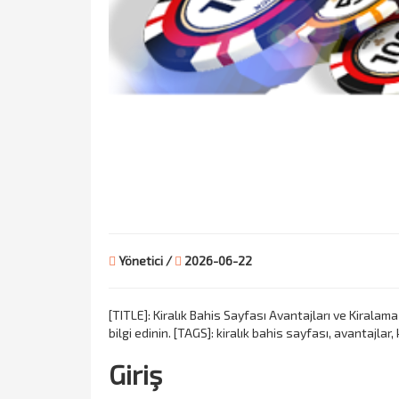
Yönetici /
2026-06-22
[TITLE]: Kiralık Bahis Sayfası Avantajları ve Kiralama 
bilgi edinin. [TAGS]: kiralık bahis sayfası, avantajlar,
Giriş