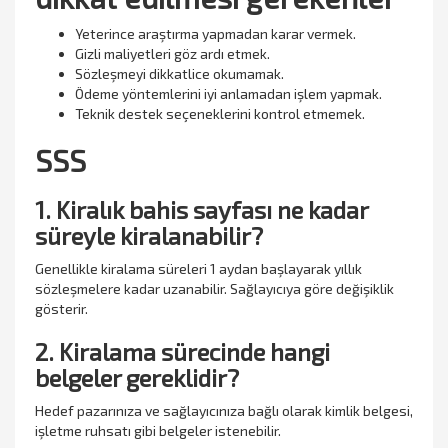
Yeterince araştırma yapmadan karar vermek.
Gizli maliyetleri göz ardı etmek.
Sözleşmeyi dikkatlice okumamak.
Ödeme yöntemlerini iyi anlamadan işlem yapmak.
Teknik destek seçeneklerini kontrol etmemek.
SSS
1. Kiralık bahis sayfası ne kadar
süreyle kiralanabilir?
Genellikle kiralama süreleri 1 aydan başlayarak yıllık
sözleşmelere kadar uzanabilir. Sağlayıcıya göre değişiklik
gösterir.
2. Kiralama sürecinde hangi
belgeler gereklidir?
Hedef pazarınıza ve sağlayıcınıza bağlı olarak kimlik belgesi,
işletme ruhsatı gibi belgeler istenebilir.