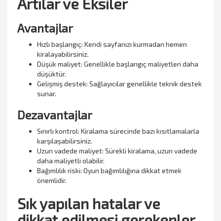
Artılar ve Eksiler
Avantajlar
Hızlı başlangıç: Kendi sayfanızı kurmadan hemen
kiralayabilirsiniz.
Düşük maliyet: Genellikle başlangıç maliyetleri daha
düşüktür.
Gelişmiş destek: Sağlayıcılar genellikle teknik destek
sunar.
Dezavantajlar
Sınırlı kontrol: Kiralama sürecinde bazı kısıtlamalarla
karşılaşabilirsiniz.
Uzun vadede maliyet: Sürekli kiralama, uzun vadede
daha maliyetli olabilir.
Bağımlılık riski: Oyun bağımlılığına dikkat etmek
önemlidir.
Sık yapılan hatalar ve
dikkat edilmesi gerekenler