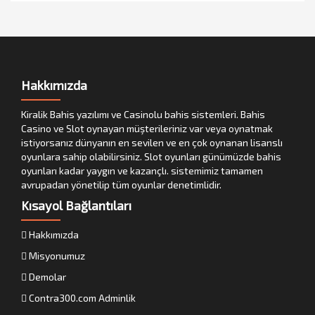
Hakkımızda
Kiralik Bahis yazılımı ve Casinolu bahis sistemleri. Bahis
Casino ve Slot oynayan müşterileriniz var veya oynatmak
istiyorsanız dünyanın en sevilen ve en çok oynanan lisanslı
oyunlara sahip olabilirsiniz. Slot oyunları günümüzde bahis
oyunları kadar yaygın ve kazançlı. sistemimiz tamamen
avrupadan yönetilip tüm oyunlar denetimlidir.
Kısayol Bağlantıları
Hakkımızda
Misyonumuz
Demolar
Contra300.com Adminlik