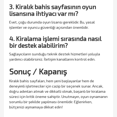
3. Kiralık bahis sayfasının oyun
lisansına ihtiyacı var mı?
Evet, çoğu durumda oyun lisansı gereklidir. Bu, yasal
işlemler ve oyuncu güvenliği açısından önemlidir.
4. Kiralama işlemi sırasında nasıl
bir destek alabilirim?
Sağlayıcıların sunduğu teknik destek hizmetleri yoluyla
yardımcı olabilirsiniz. İletişim kanallarını kontrol edin.
Sonuç / Kapanış
Kiralık bahis sayfaları, hem yeni başlayanlar hem de
deneyimli işletmeciler için cazip bir seçenek sunar. Ancak,
doğru adımları atmak ve dikkatli olmak, başarılı bir kiralama
süreci için kritik öneme sahiptir. Unutmayın, oyun oynamanın
sorumlu bir şekilde yapılması önemlidir. Eğlenirken,
bütçenizi aşmamaya dikkat edin!