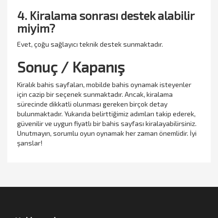
4. Kiralama sonrası destek alabilir
miyim?
Evet, çoğu sağlayıcı teknik destek sunmaktadır.
Sonuç / Kapanış
Kiralık bahis sayfaları, mobilde bahis oynamak isteyenler
için cazip bir seçenek sunmaktadır. Ancak, kiralama
sürecinde dikkatli olunması gereken birçok detay
bulunmaktadır. Yukarıda belirttiğimiz adımları takip ederek,
güvenilir ve uygun fiyatlı bir bahis sayfası kiralayabilirsiniz.
Unutmayın, sorumlu oyun oynamak her zaman önemlidir. İyi
şanslar!