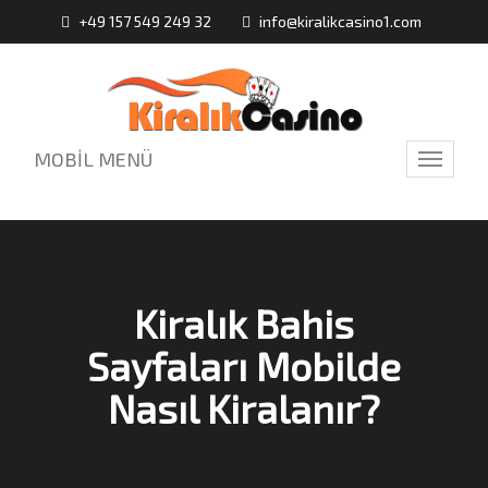
+49 157 549 249 32
info@kiralikcasino1.com
MOBİL MENÜ
Toggle
navigati
Kiralık Bahis
Sayfaları Mobilde
Nasıl Kiralanır?