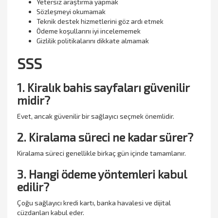
Yetersiz araştırma yapmak
Sözleşmeyi okumamak
Teknik destek hizmetlerini göz ardı etmek
Ödeme koşullarını iyi incelememek
Gizlilik politikalarını dikkate almamak
SSS
1. Kiralık bahis sayfaları güvenilir
midir?
Evet, ancak güvenilir bir sağlayıcı seçmek önemlidir.
2. Kiralama süreci ne kadar sürer?
Kiralama süreci genellikle birkaç gün içinde tamamlanır.
3. Hangi ödeme yöntemleri kabul
edilir?
Çoğu sağlayıcı kredi kartı, banka havalesi ve dijital
cüzdanları kabul eder.