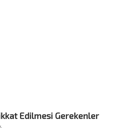
Dikkat Edilmesi Gerekenler
k.