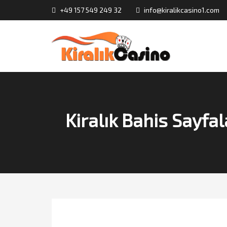
+49 157 549 249 32
info@kiralikcasino1.com
Kiralık Bahis Sayfa