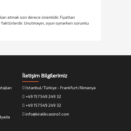
ları atmak son derece önemlidir. Fiyatları
tar faktörlerdir. Unutmayın, oyun oynarken sorumlu
İletişim Bilgilerimiz
tajları
İstanbul/Türkiye - Frankfurt/Almanya
+49 157 549 249 32
+49 157 549 249 32
info@kiralikcasino1.com
edyada