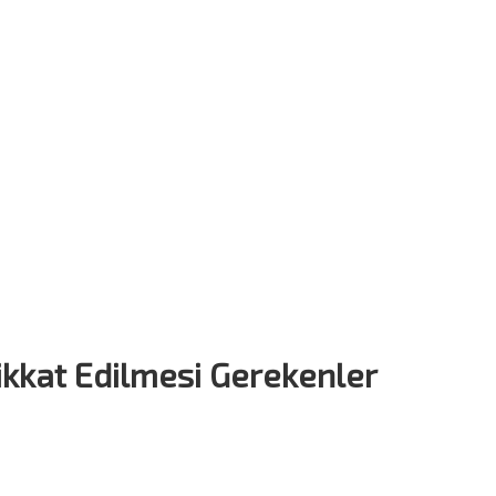
Dikkat Edilmesi Gerekenler