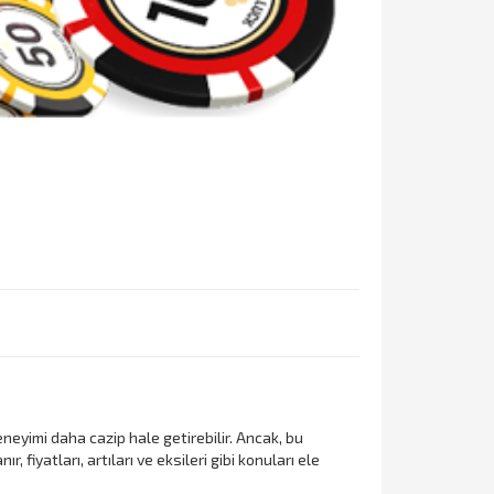
eneyimi daha cazip hale getirebilir. Ancak, bu
 fiyatları, artıları ve eksileri gibi konuları ele