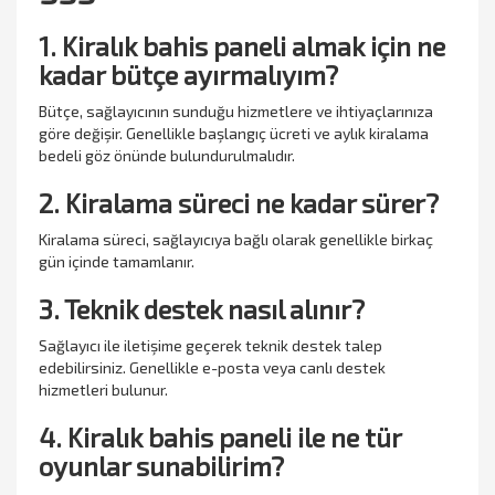
1. Kiralık bahis paneli almak için ne
kadar bütçe ayırmalıyım?
Bütçe, sağlayıcının sunduğu hizmetlere ve ihtiyaçlarınıza
göre değişir. Genellikle başlangıç ücreti ve aylık kiralama
bedeli göz önünde bulundurulmalıdır.
2. Kiralama süreci ne kadar sürer?
Kiralama süreci, sağlayıcıya bağlı olarak genellikle birkaç
gün içinde tamamlanır.
3. Teknik destek nasıl alınır?
Sağlayıcı ile iletişime geçerek teknik destek talep
edebilirsiniz. Genellikle e-posta veya canlı destek
hizmetleri bulunur.
4. Kiralık bahis paneli ile ne tür
oyunlar sunabilirim?