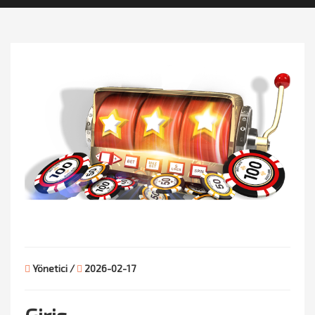
Yönetici /
2026-02-17