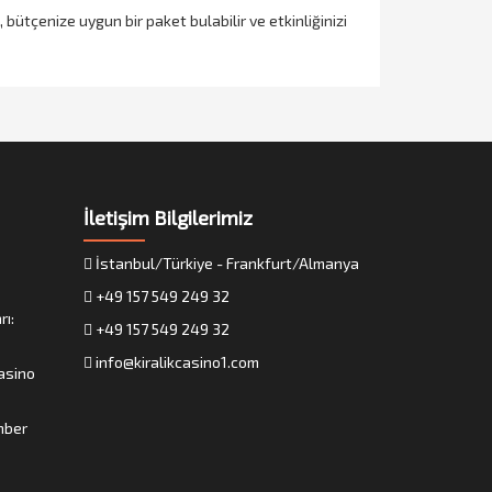
 bütçenize uygun bir paket bulabilir ve etkinliğinizi
İletişim Bilgilerimiz
İstanbul/Türkiye - Frankfurt/Almanya
+49 157 549 249 32
rı:
+49 157 549 249 32
info@kiralikcasino1.com
Casino
ehber