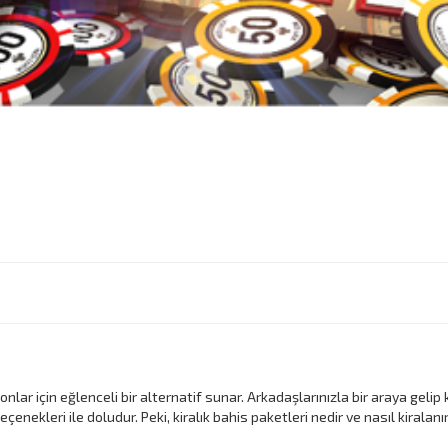
yonlar için eğlenceli bir alternatif sunar. Arkadaşlarınızla bir araya gelip
eçenekleri ile doludur. Peki, kiralık bahis paketleri nedir ve nasıl kiralan