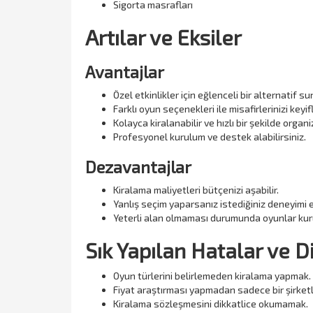
Sigorta masrafları
Artılar ve Eksiler
Avantajlar
Özel etkinlikler için eğlenceli bir alternatif su
Farklı oyun seçenekleri ile misafirlerinizi keyifli
Kolayca kiralanabilir ve hızlı bir şekilde orga
Profesyonel kurulum ve destek alabilirsiniz.
Dezavantajlar
Kiralama maliyetleri bütçenizi aşabilir.
Yanlış seçim yaparsanız istediğiniz deneyimi 
Yeterli alan olmaması durumunda oyunlar kurul
Sık Yapılan Hatalar ve 
Oyun türlerini belirlemeden kiralama yapmak.
Fiyat araştırması yapmadan sadece bir şirket
Kiralama sözleşmesini dikkatlice okumamak.