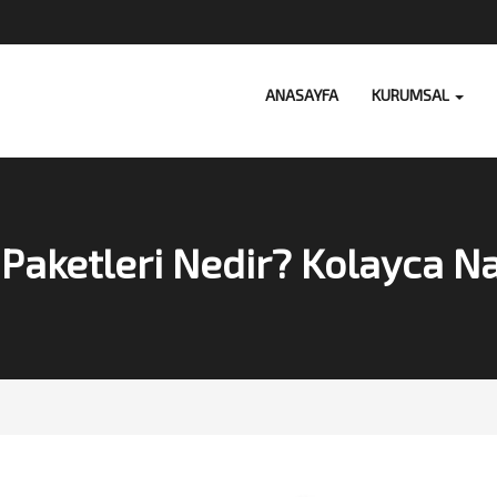
ANASAYFA
KURUMSAL
 Paketleri Nedir? Kolayca Na