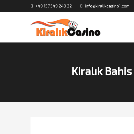
+49 157 549 249 32
info@kiralikcasino1.com
Kiralık Bahis