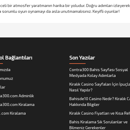
nceli bir atmosfer yaratmanın harika bir yoludur. Doğru adımları izleyerek,
a sorumlu oyun oynamayı da asla unutmamalısınız. Keyifli oyunlar!
ol Bağlantıları
Son Yazılar
mızda
Contra300 Bahis Sayfası Sosyal
Medyada Kolay Adımlarla
onumuz
Kiralık Casino Sayfaları İçin İpuçla
lar
Nasıl Yapılır?
a300.com Adminlik
Bahisde10 Casino Nedir? Kiralık 
a300.com Kiralama
Hakkında Bilgiler
1.com Kiralama
Kiralık Casino Fiyatları ve Kısa R
Bahis Kiralama Sık Sorulanlar ve
Bilmeniz Gerekenler